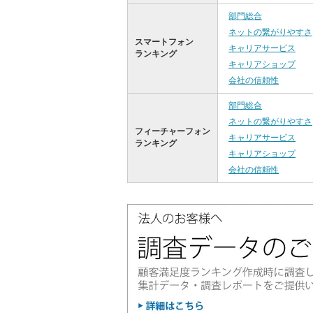
部門総合
ネットの繋がりやすさ
スマートフォン
キャリアサービス
ランキング
キャリアショップ
会社の信頼性
部門総合
ネットの繋がりやすさ
フィーチャーフォン
キャリアサービス
ランキング
キャリアショップ
会社の信頼性