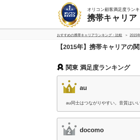
オリコン顧客満足度ランキ
携帯キャリア
おすすめの携帯キャリアランキング・比較
2015
【2015年】携帯キャリアの
関東 満足度ランキング
au
au同士はつながりやすい。音質はいい
docomo