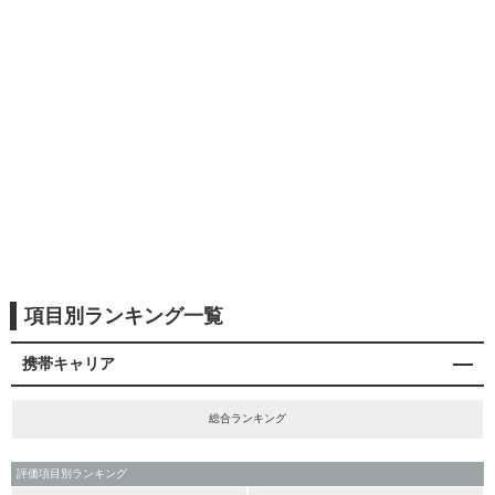
項目別ランキング一覧
携帯キャリア
総合ランキング
評価項目別ランキング