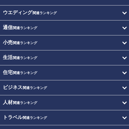
ウエディング
関連ランキング
通信
関連ランキング
小売
関連ランキング
生活
関連ランキング
住宅
関連ランキング
ビジネス
関連ランキング
人材
関連ランキング
トラベル
関連ランキング