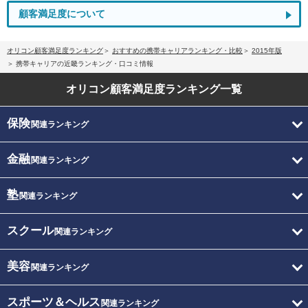
顧客満足度について
オリコン顧客満足度ランキング
おすすめの携帯キャリアランキング・比較
2015年版
携帯キャリアの近畿ランキング・口コミ情報
オリコン顧客満足度
ランキング一覧
保険
関連ランキング
金融
関連ランキング
塾
関連ランキング
スクール
関連ランキング
美容
関連ランキング
スポーツ＆ヘルス
関連ランキング