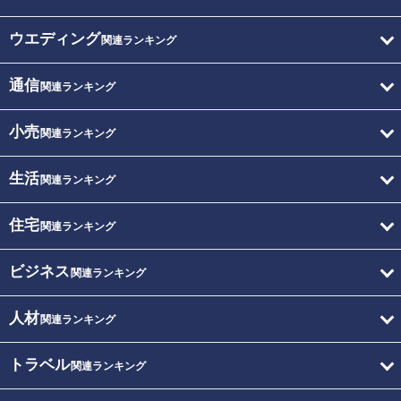
ウエディング
関連ランキング
通信
関連ランキング
小売
関連ランキング
生活
関連ランキング
住宅
関連ランキング
ビジネス
関連ランキング
人材
関連ランキング
トラベル
関連ランキング