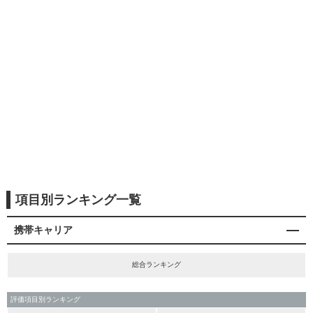
項目別ランキング一覧
携帯キャリア
総合ランキング
評価項目別ランキング