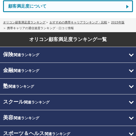
顧客満足度について
オリコン顧客満足度ランキング
おすすめの携帯キャリアランキング・比較
2015年版
携帯キャリアの通信速度ランキング・口コミ情報
オリコン顧客満足度
ランキング一覧
保険
関連ランキング
金融
関連ランキング
塾
関連ランキング
スクール
関連ランキング
美容
関連ランキング
スポーツ＆ヘルス
関連ランキング