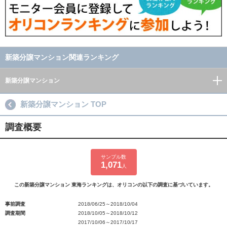
新築分譲マンション関連ランキング
新築分譲マンション
新築分譲マンション TOP
調査概要
サンプル数
1,071
人
この新築分譲マンション 東海ランキングは、オリコンの以下の調査に基づいています。
事前調査
2018/06/25～2018/10/04
調査期間
2018/10/05～2018/10/12
2017/10/06～2017/10/17