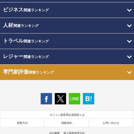
ビジネス
関連ランキング
人材
関連ランキング
トラベル
関連ランキング
レジャー
関連ランキング
専門家評価
関連ランキング
オリコン顧客満足度調査とは
調査方法
掲載規約
お問い合わせ
会社概要
個人情報保護方針