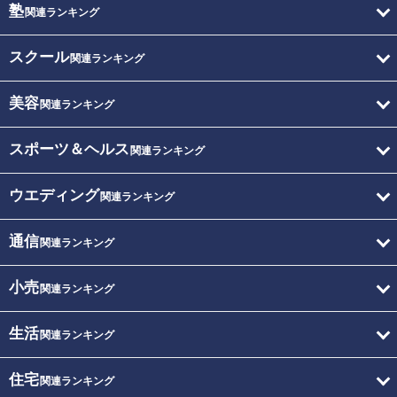
塾
関連ランキング
スクール
関連ランキング
美容
関連ランキング
スポーツ＆ヘルス
関連ランキング
ウエディング
関連ランキング
通信
関連ランキング
小売
関連ランキング
生活
関連ランキング
住宅
関連ランキング