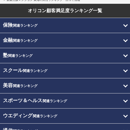
オリコン顧客満足度
ランキング一覧
保険
関連ランキング
金融
関連ランキング
塾
関連ランキング
スクール
関連ランキング
美容
関連ランキング
スポーツ＆ヘルス
関連ランキング
ウエディング
関連ランキング