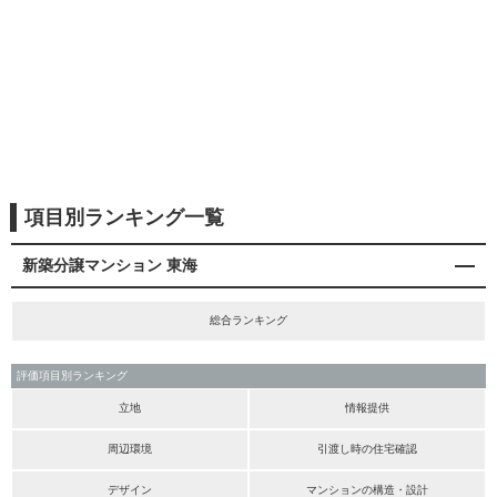
項目別ランキング一覧
新築分譲マンション 東海
総合ランキング
評価項目別ランキング
立地
情報提供
周辺環境
引渡し時の住宅確認
デザイン
マンションの構造・設計