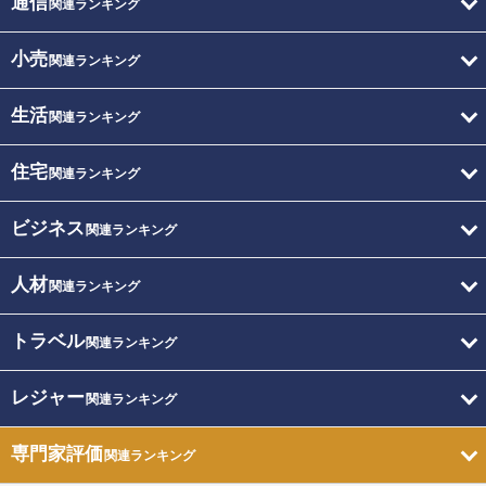
通信
関連ランキング
小売
関連ランキング
生活
関連ランキング
住宅
関連ランキング
ビジネス
関連ランキング
人材
関連ランキング
トラベル
関連ランキング
レジャー
関連ランキング
専門家評価
関連ランキング