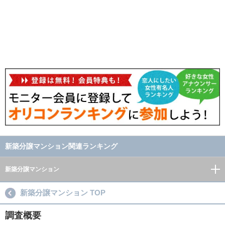
新築分譲マンション関連ランキング
新築分譲マンション
新築分譲マンション TOP
調査概要