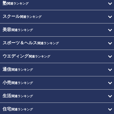
塾
関連ランキング
スクール
関連ランキング
美容
関連ランキング
スポーツ＆ヘルス
関連ランキング
ウエディング
関連ランキング
通信
関連ランキング
小売
関連ランキング
生活
関連ランキング
住宅
関連ランキング