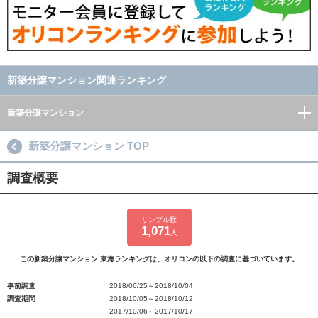
新築分譲マンション関連ランキング
新築分譲マンション
新築分譲マンション TOP
調査概要
サンプル数
1,071
人
この新築分譲マンション 東海ランキングは、オリコンの以下の調査に基づいています。
事前調査
2018/06/25～2018/10/04
調査期間
2018/10/05～2018/10/12
2017/10/06～2017/10/17