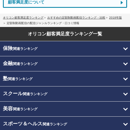
顧客満足度について
オリコン顧客満足度ランキング
おすすめの定額制動画配信ランキング・比較
2018年版
定額制動画配信の配信ジャンルランキング・口コミ情報
オリコン顧客満足度
ランキング一覧
保険
関連ランキング
金融
関連ランキング
塾
関連ランキング
スクール
関連ランキング
美容
関連ランキング
スポーツ＆ヘルス
関連ランキング