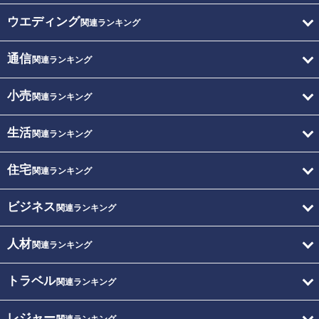
ウエディング
関連ランキング
通信
関連ランキング
小売
関連ランキング
生活
関連ランキング
住宅
関連ランキング
ビジネス
関連ランキング
人材
関連ランキング
トラベル
関連ランキング
レジャー