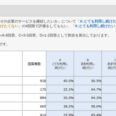
その企業のサービスを継続したいか」について「
A:とても利用し続け
続けたくない
」の4段階で評価をしてもらい、「
A:とても利用し続けたい
B=6-8回答、C=3-5回答、D=1-2回答として割合を算出しております。
です。