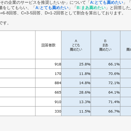
その企業のサービスを推奨したいか」について「
A:とても薦めたい
」
価をしてもらい、「
A:とても薦めたい
」「
B:まあ薦めたい
」と回答した
B=6-8回答、C=3-5回答、D=1-2回答として割合を算出しております。
です。