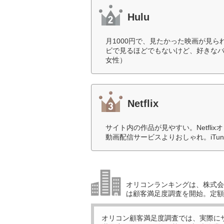
Hulu
月1000円で、見たかった映画が見
ビで見るほどでもないけど、好きなバ
女性）
Netflix
サイト内の作品が見やすい。Netfl
動画配信サービスよりおしゃれ。iTu
オリコンランキングは、株式会社
は顧客満足度調査を開始。定額
オリコン顧客満足度調査では、実際に