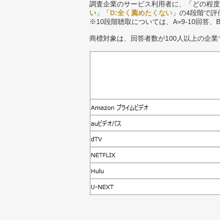
調査企業のサービス利用者に、「どの程度
い
」「
D:全く薦めたくない
」の4段階で評
※10段階聴取については、A=9-10回答、
商標対象は、回答者数が100人以上の企業