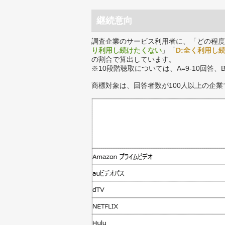
継続意向
調査企業のサービス利用者に、「どの程度
り利用し続けたくない
」「
D:全く利用し
の割合で算出しています。
※10段階聴取については、A=9-10回答、
商標対象は、回答者数が100人以上の企業