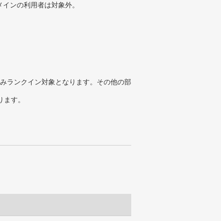
メインの利用者は対象外。
みランクイン対象となります。その他の部
ります。