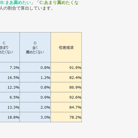
「
B:まあ薦めたい
」「
C:あまり薦めたくな
人の割合で算出しています。