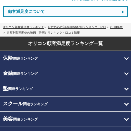
顧客満足度について
オリコン顧客満足度ランキング
おすすめの定額制動画配信ランキング・比較
2018年版
定額制動画配信の映画（洋画）ランキング・口コミ情報
オリコン顧客満足度
ランキング一覧
保険
関連ランキング
金融
関連ランキング
塾
関連ランキング
スクール
関連ランキング
美容
関連ランキング