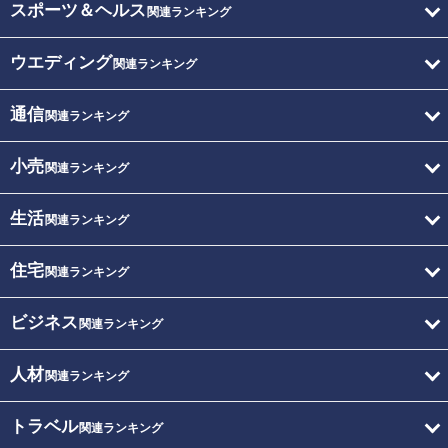
スポーツ＆ヘルス
関連ランキング
ウエディング
関連ランキング
通信
関連ランキング
小売
関連ランキング
生活
関連ランキング
住宅
関連ランキング
ビジネス
関連ランキング
人材
関連ランキング
トラベル
関連ランキング