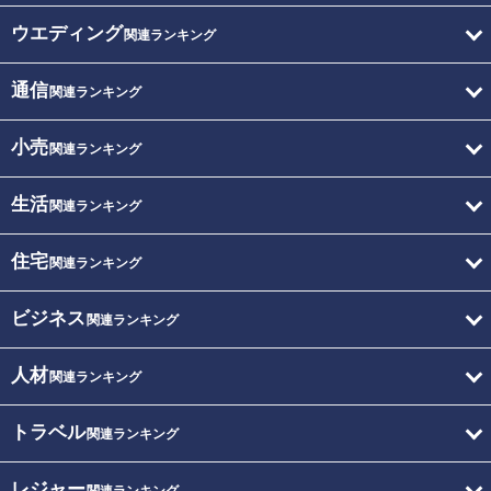
ウエディング
関連ランキング
通信
関連ランキング
小売
関連ランキング
生活
関連ランキング
住宅
関連ランキング
ビジネス
関連ランキング
人材
関連ランキング
トラベル
関連ランキング
レジャー