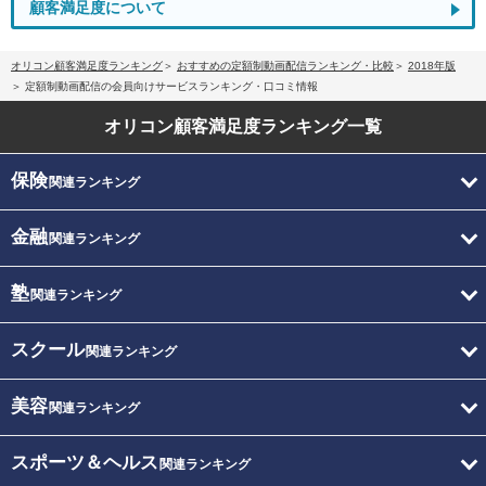
顧客満足度について
オリコン顧客満足度ランキング
おすすめの定額制動画配信ランキング・比較
2018年版
定額制動画配信の会員向けサービスランキング・口コミ情報
オリコン顧客満足度
ランキング一覧
保険
関連ランキング
金融
関連ランキング
塾
関連ランキング
スクール
関連ランキング
美容
関連ランキング
スポーツ＆ヘルス
関連ランキング