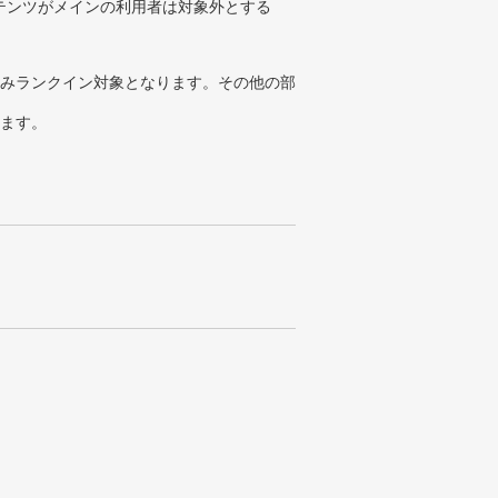
テンツがメインの利用者は対象外とする
みランクイン対象となります。その他の部
ります。