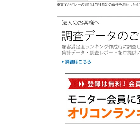
※文字がグレーの部門は当社規定の条件を満たした企