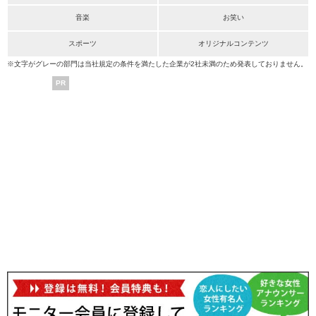
音楽
お笑い
スポーツ
オリジナルコンテンツ
※文字がグレーの部門は当社規定の条件を満たした企業が2社未満のため発表しておりません。
PR