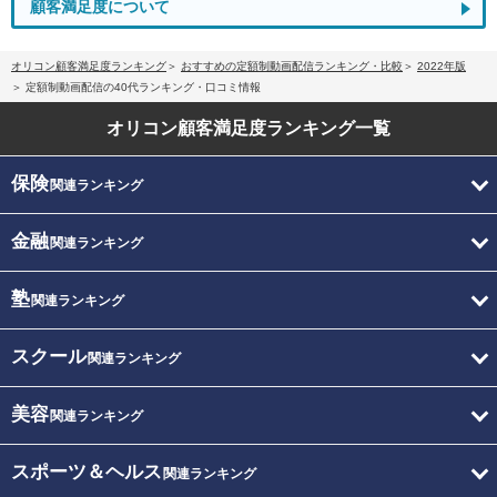
顧客満足度について
オリコン顧客満足度ランキング
おすすめの定額制動画配信ランキング・比較
2022年版
定額制動画配信の40代ランキング・口コミ情報
オリコン顧客満足度
ランキング一覧
保険
関連ランキング
金融
関連ランキング
塾
関連ランキング
スクール
関連ランキング
美容
関連ランキング
スポーツ＆ヘルス
関連ランキング