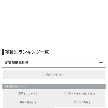
項目別ランキング一覧
定額制動画配信
総合ランキング
評価項目別ランキング
手続きのしやすさ
アプリ・サイトの使いやすさ
動画の見やすさ
コンテンツの充実さ