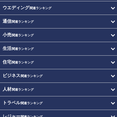
ウエディング
関連ランキング
通信
関連ランキング
小売
関連ランキング
生活
関連ランキング
住宅
関連ランキング
ビジネス
関連ランキング
人材
関連ランキング
トラベル
関連ランキング
レジャー
関連ランキング