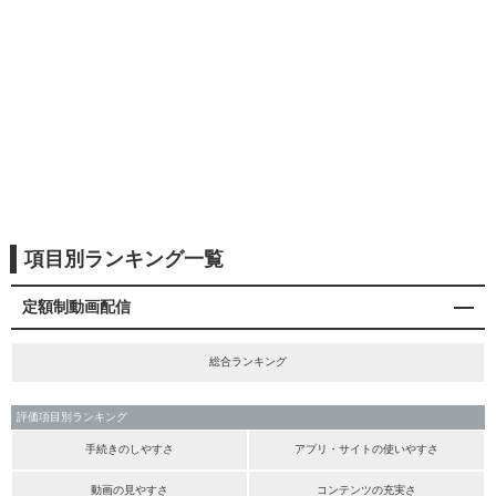
項目別ランキング一覧
定額制動画配信
総合ランキング
評価項目別ランキング
手続きのしやすさ
アプリ・サイトの使いやすさ
動画の見やすさ
コンテンツの充実さ