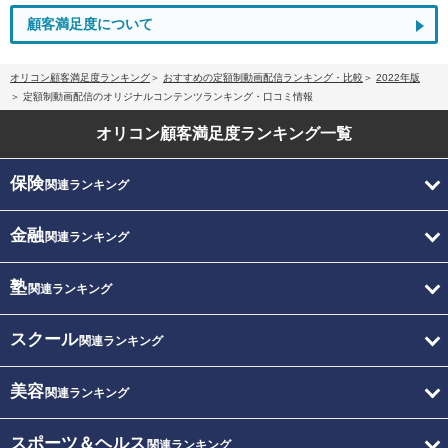
顧客満足度について
オリコン顧客満足度ランキング
おすすめの定額制動画配信ランキング・比較
2022年版
定額制動画配信のオリジナルコンテンツランキング・口コミ情報
オリコン顧客満足度
ランキング一覧
保険
関連ランキング
金融
関連ランキング
塾
関連ランキング
スクール
関連ランキング
美容
関連ランキング
スポーツ＆ヘルス
関連ランキング