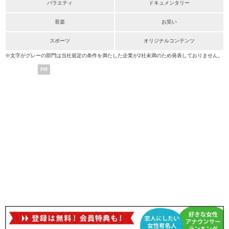
バラエティ
ドキュメンタリー
音楽
お笑い
スポーツ
オリジナルコンテンツ
※文字がグレーの部門は当社規定の条件を満たした企業が2社未満のため発表しておりません。
PR