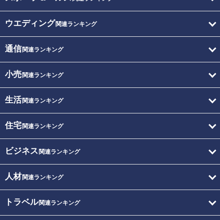
ウエディング
関連ランキング
通信
関連ランキング
小売
関連ランキング
生活
関連ランキング
住宅
関連ランキング
ビジネス
関連ランキング
人材
関連ランキング
トラベル
関連ランキング