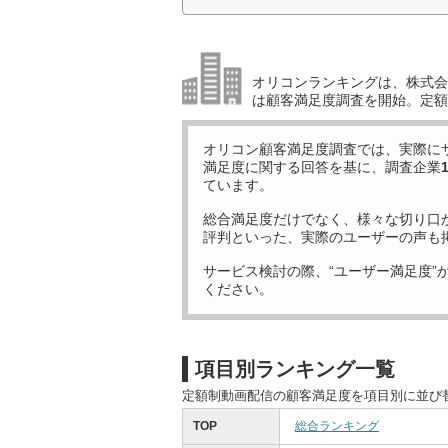
オリコンランキングは、株式会社
は顧客満足度調査を開始。定額
オリコン顧客満足度調査では、実際に
満足度に関する回答を基に、調査企業
ています。
総合満足度だけでなく、様々な切り口
評判といった、実際のユーザーの声も
サービス検討の際、“ユーザー満足度”
ください。
項目別ランキング一覧
定額制動画配信の顧客満足度を項目別に並び
TOP
総合ランキング