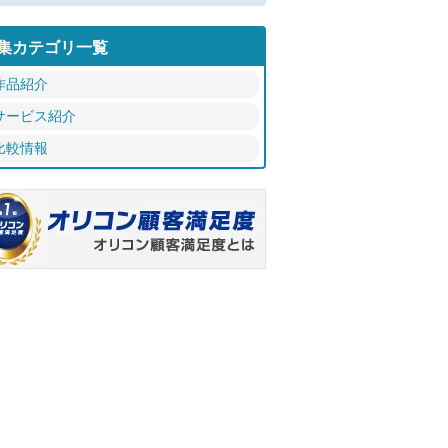
集カテゴリ一覧
作品紹介
サービス紹介
比較情報