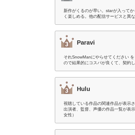
新作がくるのが早い。starが入っ
く楽しめる。他の配信サービスと異な
Paravi
それSnowManにやらせてください
ので結果的にコスパが良くて、契約し
Hulu
視聴している作品の関連作品が表示
出演者、監督、声優の作品一覧が表示
女性）