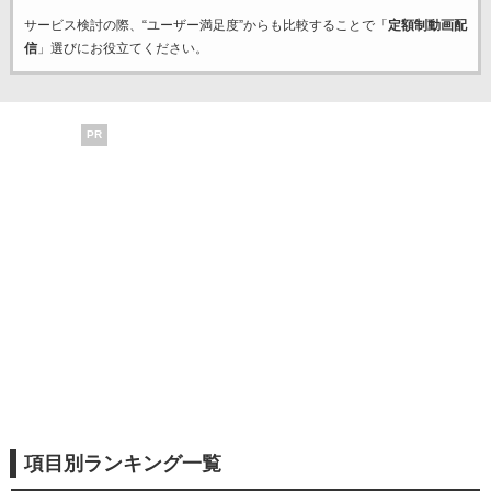
サービス検討の際、“ユーザー満足度”からも比較することで「
定額制動画配
信
」選びにお役立てください。
PR
項目別ランキング一覧