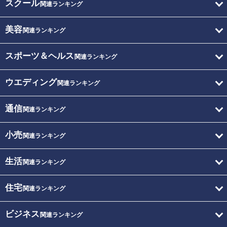
スクール
関連ランキング
美容
関連ランキング
スポーツ＆ヘルス
関連ランキング
ウエディング
関連ランキング
通信
関連ランキング
小売
関連ランキング
生活
関連ランキング
住宅
関連ランキング
ビジネス
関連ランキング