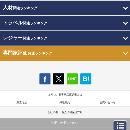
人材
関連ランキング
トラベル
関連ランキング
レジャー
関連ランキング
専門家評価
関連ランキング
オリコン顧客満足度調査とは
調査方法
掲載規約
お問い合わせ
会社概要
個人情報保護方針
引用・転載について