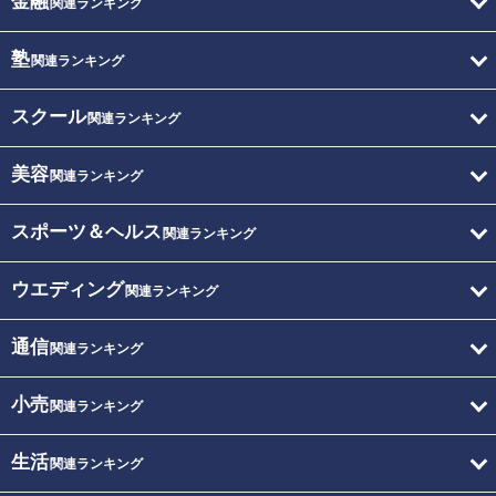
金融
関連ランキング
塾
関連ランキング
スクール
関連ランキング
美容
関連ランキング
スポーツ＆ヘルス
関連ランキング
ウエディング
関連ランキング
通信
関連ランキング
小売
関連ランキング
生活
関連ランキング