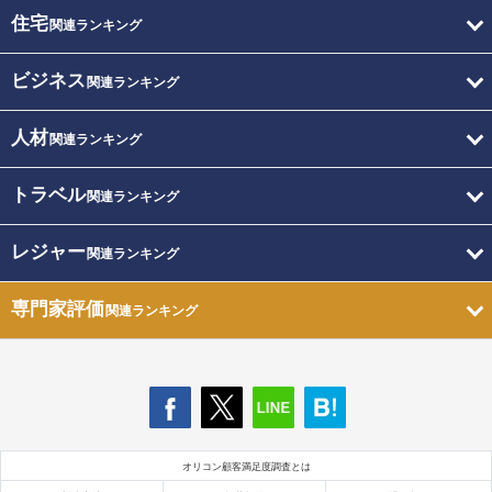
住宅
関連ランキング
ビジネス
関連ランキング
人材
関連ランキング
トラベル
関連ランキング
レジャー
関連ランキング
専門家評価
関連ランキング
オリコン顧客満足度調査とは