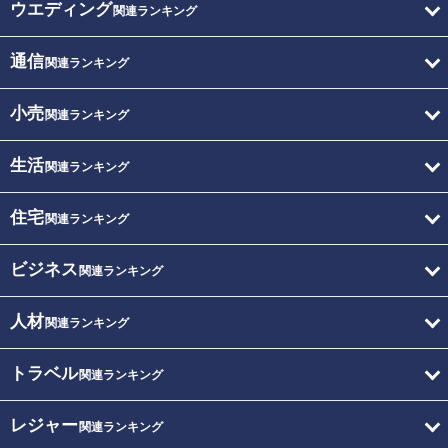
ウエディング
関連ランキング
通信
関連ランキング
小売
関連ランキング
生活
関連ランキング
住宅
関連ランキング
ビジネス
関連ランキング
人材
関連ランキング
トラベル
関連ランキング
レジャー
関連ランキング