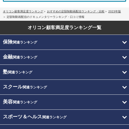
オリコン顧客満足度ランキング
おすすめの定額制動画配信ランキング・比較
2023年版
定額制動画配信のドキュメンタリーランキング・口コミ情報
オリコン顧客満足度
ランキング一覧
保険
関連ランキング
金融
関連ランキング
塾
関連ランキング
スクール
関連ランキング
美容
関連ランキング
スポーツ＆ヘルス
関連ランキング