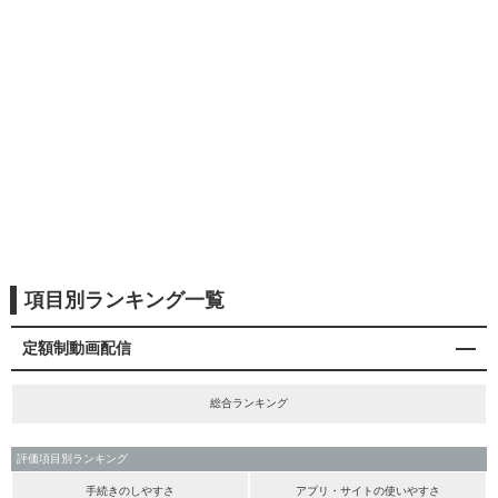
項目別ランキング一覧
定額制動画配信
総合ランキング
評価項目別ランキング
手続きのしやすさ
アプリ・サイトの使いやすさ