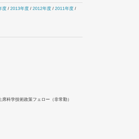
4年度
/
2013年度
/
2012年度
/
2011年度
/
付上席科学技術政策フェロー（非常勤）