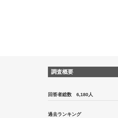
調査概要
回答者総数 6,180人
過去ランキング