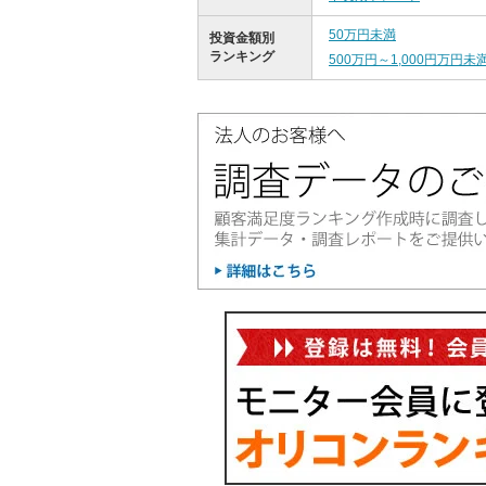
50万円未満
投資金額別
ランキング
500万円～1,000円万円未