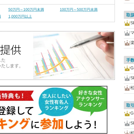
50万円～100万円未満
100万円～500万円未満
取
満
1,000万円以上
S
手
S
取
S