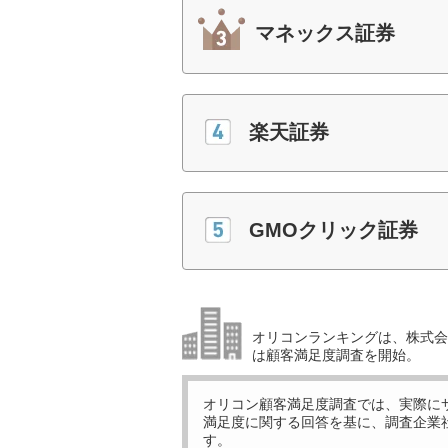
マネックス証券
楽天証券
GMOクリック証券
オリコンランキングは、株式会社
は顧客満足度調査を開始。
オリコン顧客満足度調査では、実際に
満足度に関する回答を基に、調査企業
す。