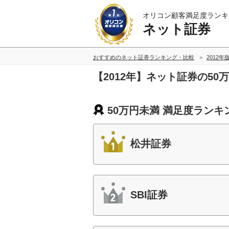
オリコン顧客満足度ランキ
ネット証券
おすすめのネット証券ランキング・比較
2012年
【2012年】ネット証券の5
50万円未満 満足度ランキ
松井証券
SBI証券