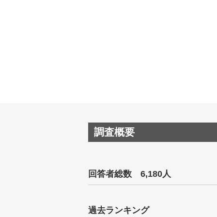
調査概要
回答者総数 6,180人
過去ランキング