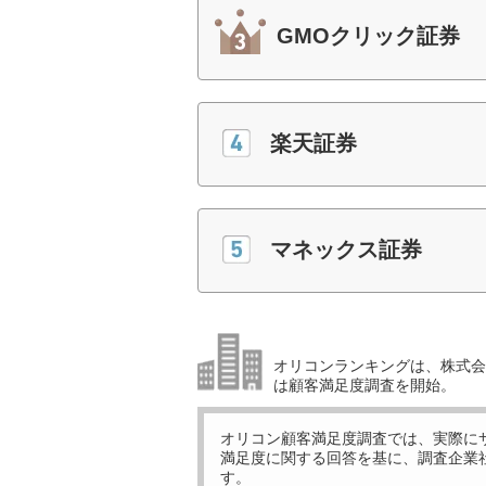
GMOクリック証券
楽天証券
マネックス証券
オリコンランキングは、株式会社
は顧客満足度調査を開始。
オリコン顧客満足度調査では、実際に
満足度に関する回答を基に、調査企業
す。