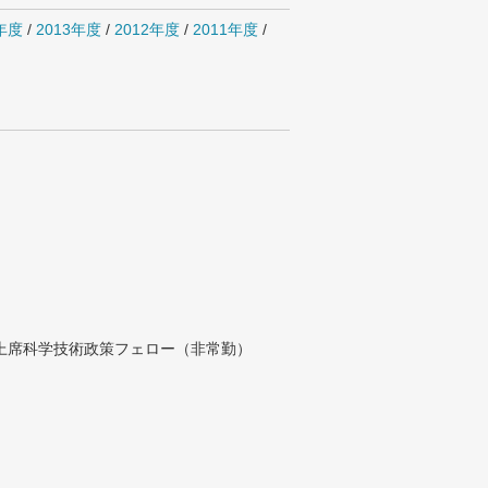
4年度
/
2013年度
/
2012年度
/
2011年度
/
付上席科学技術政策フェロー（非常勤）