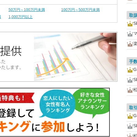
50万円～100万円未満
100万円～500万円未満
取
満
1,000万円以上
S
手
S
取
S