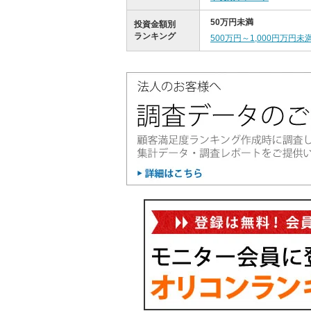
50万円未満
投資金額別
ランキング
500万円～1,000円万円未