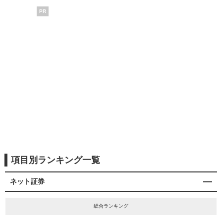
PR
項目別ランキング一覧
ネット証券
総合ランキング