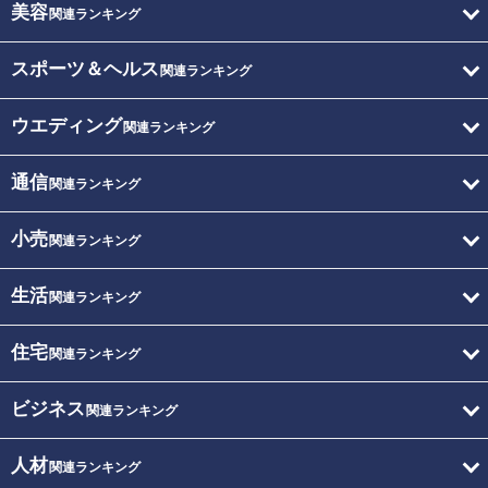
美容
関連ランキング
スポーツ＆ヘルス
関連ランキング
ウエディング
関連ランキング
通信
関連ランキング
小売
関連ランキング
生活
関連ランキング
住宅
関連ランキング
ビジネス
関連ランキング
人材
関連ランキング