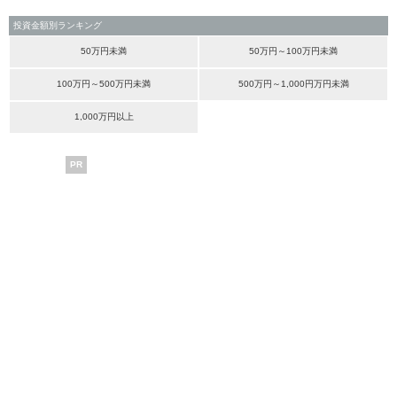
投資金額別ランキング
50万円未満
50万円～100万円未満
100万円～500万円未満
500万円～1,000円万円未満
1,000万円以上
PR