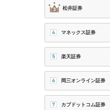
松井証券
マネックス証券
楽天証券
岡三オンライン証券
カブドットコム証券