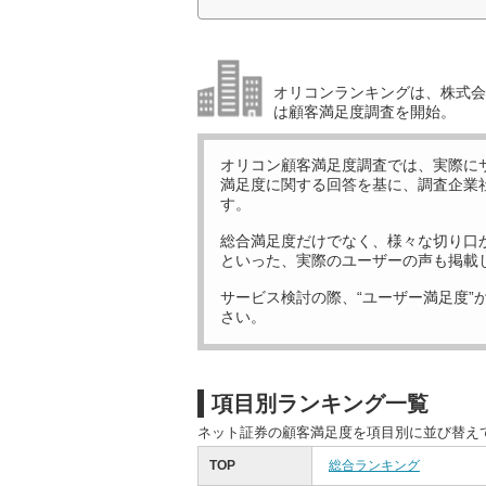
オリコンランキングは、株式会社
は顧客満足度調査を開始。
オリコン顧客満足度調査では、実際に
満足度に関する回答を基に、調査企業
す。
総合満足度だけでなく、様々な切り口
といった、実際のユーザーの声も掲載
サービス検討の際、“ユーザー満足度”
さい。
項目別ランキング一覧
ネット証券の顧客満足度を項目別に並び替え
TOP
総合ランキング