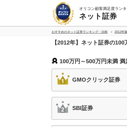
オリコン顧客満足度ランキ
ネット証券
おすすめのネット証券ランキング・比較
2012年
【2012年】ネット証券の10
100万円～500万円未満 
GMOクリック証券
SBI証券