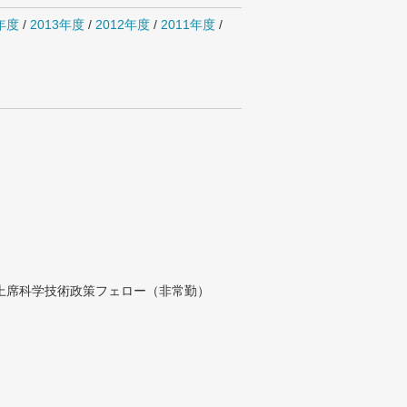
4年度
/
2013年度
/
2012年度
/
2011年度
/
付上席科学技術政策フェロー（非常勤）