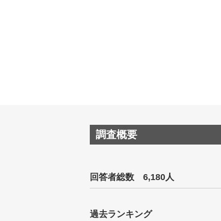
調査概要
回答者総数 6,180人
過去ランキング