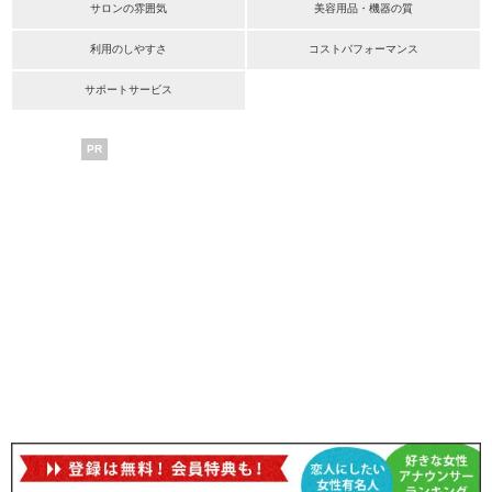
サロンの雰囲気
美容用品・機器の質
利用のしやすさ
コストパフォーマンス
サポートサービス
PR