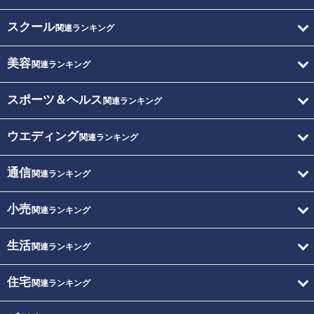
スクール
関連ランキング
美容
関連ランキング
スポーツ＆ヘルス
関連ランキング
ウエディング
関連ランキング
通信
関連ランキング
小売
関連ランキング
生活
関連ランキング
住宅
関連ランキング