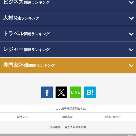
ビジネス
関連ランキング
人材
関連ランキング
トラベル
関連ランキング
レジャー
関連ランキング
専門家評価
関連ランキング
オリコン顧客満足度調査とは
調査方法
掲載規約
お問い合わせ
会社概要
個人情報保護方針