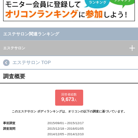
エステサロン関連ランキング
エステサロン
エステサロン TOP
調査概要
回答者総数
9,673
人
このエステサロン ボディランキングは、オリコンの以下の調査に基づいています。
事前調査
2015/09/01～2015/12/17
調査期間
2015/12/18～2016/01/05
2014/12/05～2014/12/10