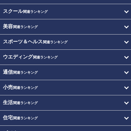
スクール
関連ランキング
美容
関連ランキング
スポーツ＆ヘルス
関連ランキング
ウエディング
関連ランキング
通信
関連ランキング
小売
関連ランキング
生活
関連ランキング
住宅
関連ランキング