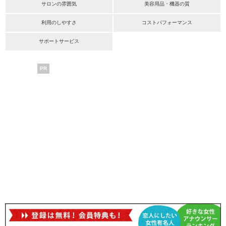
サロンの雰囲気
美容用品・機器の質
利用のしやすさ
コストパフォーマンス
サポートサービス
PR