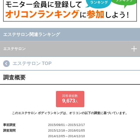
エステサロン関連ランキング
エステサロン
エステサロン TOP
調査概要
回答者総数
9,673
人
このエステサロン ボディランキングは、オリコンの以下の調査に基づいています。
事前調査
2015/09/01～2015/12/17
調査期間
2015/12/18～2016/01/05
2014/12/05～2014/12/10