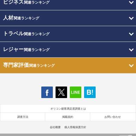
ビジネス
関連ランキング
人材
関連ランキング
トラベル
関連ランキング
レジャー
関連ランキング
専門家評価
関連ランキング
オリコン顧客満足度調査とは
調査方法
掲載規約
お問い合わせ
会社概要
個人情報保護方針