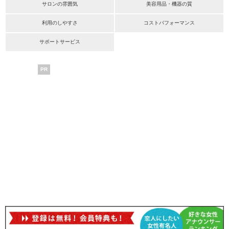
サロンの雰囲気
美容用品・機器の質
利用のしやすさ
コストパフォーマンス
サポートサービス
PR