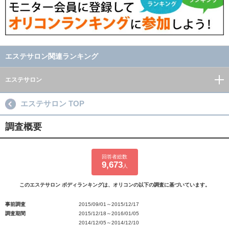
エステサロン関連ランキング
エステサロン
エステサロン TOP
調査概要
回答者総数
9,673
人
このエステサロン ボディランキングは、オリコンの以下の調査に基づいています。
事前調査
2015/09/01～2015/12/17
調査期間
2015/12/18～2016/01/05
2014/12/05～2014/12/10