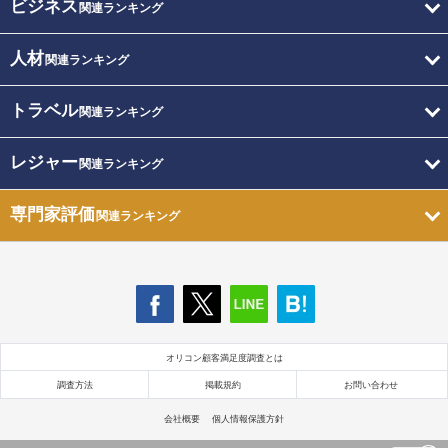
ビジネス
関連ランキング
人材
関連ランキング
トラベル
関連ランキング
レジャー
関連ランキング
専門家評価
関連ランキング
オリコン顧客満足度調査とは
調査方法
掲載規約
お問い合わせ
会社概要
個人情報保護方針