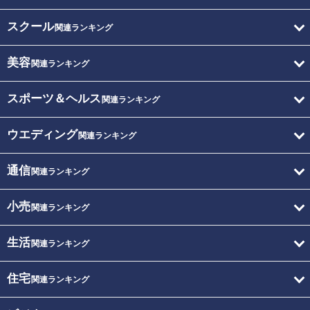
スクール
関連ランキング
美容
関連ランキング
スポーツ＆ヘルス
関連ランキング
ウエディング
関連ランキング
通信
関連ランキング
小売
関連ランキング
生活
関連ランキング
住宅
関連ランキング