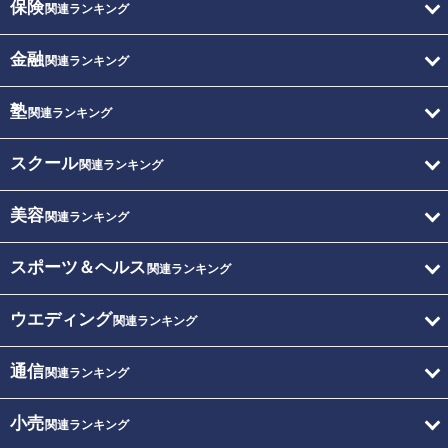
保険
関連ランキング
金融
関連ランキング
塾
関連ランキング
スクール
関連ランキング
美容
関連ランキング
スポーツ＆ヘルス
関連ランキング
ウエディング
関連ランキング
通信
関連ランキング
小売
関連ランキング