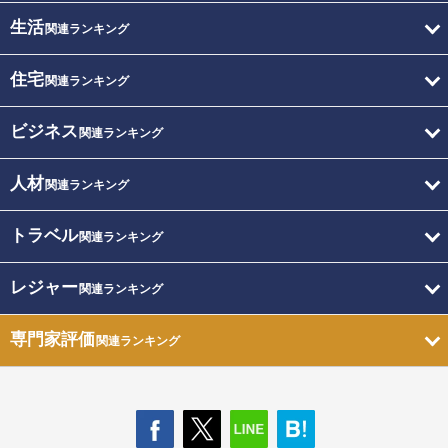
生活
関連ランキング
住宅
関連ランキング
ビジネス
関連ランキング
人材
関連ランキング
トラベル
関連ランキング
レジャー
関連ランキング
専門家評価
関連ランキング