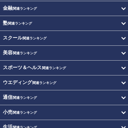
金融
関連ランキング
塾
関連ランキング
スクール
関連ランキング
美容
関連ランキング
スポーツ＆ヘルス
関連ランキング
ウエディング
関連ランキング
通信
関連ランキング
小売
関連ランキング
生活
関連ランキング