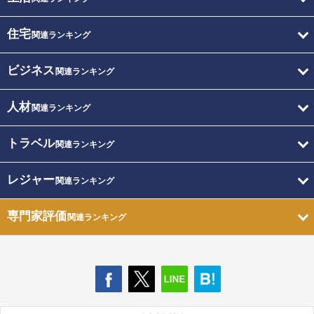
住宅
関連ランキング
ビジネス
関連ランキング
人材
関連ランキング
トラベル
関連ランキング
レジャー
関連ランキング
専門家評価
関連ランキング