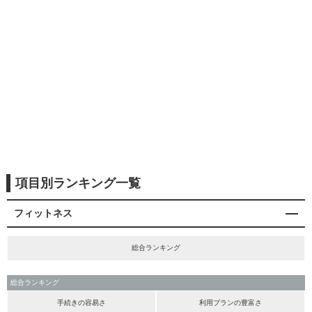
項目別ランキング一覧
フィットネス
総合ランキング
総合ランキング
手続きの容易さ
利用プランの豊富さ