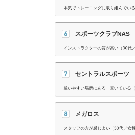
本気でトレーニングに取り組んでいる
スポーツクラブNAS
インストラクターの質が高い（30代
セントラルスポーツ
通いやすい場所にある 空いている（
メガロス
スタッフの方が感じよい（30代／女