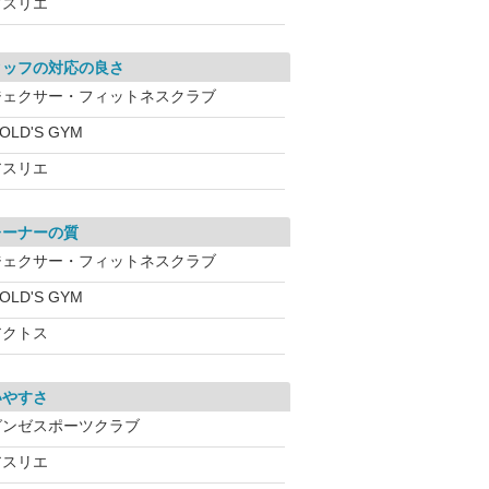
アスリエ
タッフの対応の良さ
ジェクサー・フィットネスクラブ
OLD'S GYM
アスリエ
レーナーの質
ジェクサー・フィットネスクラブ
OLD'S GYM
アクトス
いやすさ
グンゼスポーツクラブ
アスリエ