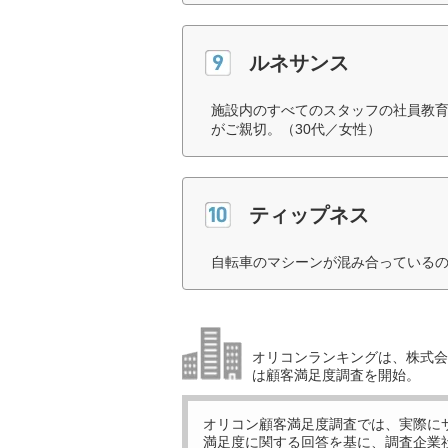
ルネサンス
施設内のすべてのスタッフの社員教
がご親切。（30代／女性）
ティップネス
自転車のマシーンが混み合っているの
オリコンランキングは、株式会社
は顧客満足度調査を開始。
オリコン顧客満足度調査では、実際に
満足度に関する回答を基に、調査企業