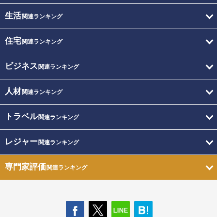
生活
関連ランキング
住宅
関連ランキング
ビジネス
関連ランキング
人材
関連ランキング
トラベル
関連ランキング
レジャー
関連ランキング
専門家評価
関連ランキング