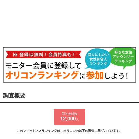
調査概要
回答者総数
12,000
人
このフィットネスランキングは、オリコンの以下の調査に基づいています。