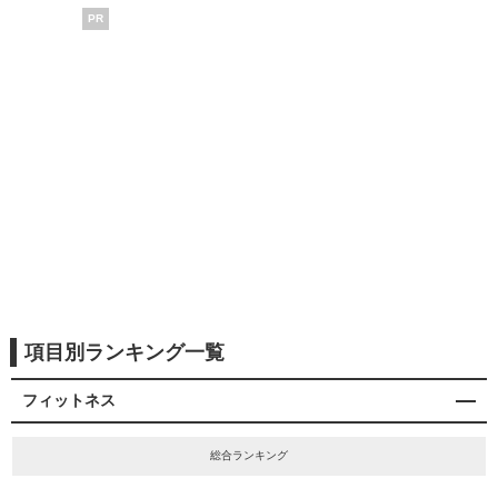
PR
項目別ランキング一覧
フィットネス
総合ランキング