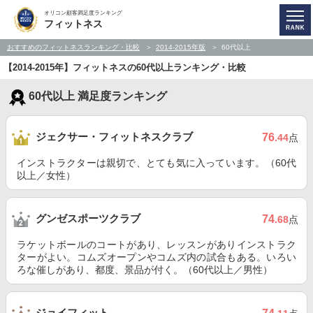
オリコン顧客満足度ランキング
フィットネス
おすすめのフィットネスランキング・比較
2014-2015年版
60代以上
【2014-2015年】フィットネスの60代以上ランキング・比較
60代以上 満足度ランキング
ジェクサー・フィットネスクラブ
76
.44
点
インストラクターは親切で、とても気に入っています。（60代
以上／女性）
グンゼスポーツクラブ
74
.68
点
ラケットボールのコートがあり、レッスンがありインストラク
ターがよい。コムズオープンやコムズ内の試合もある。いろい
ろな催しがあり、都度、景品が付く。（60代以上／男性）
ジョイフィット