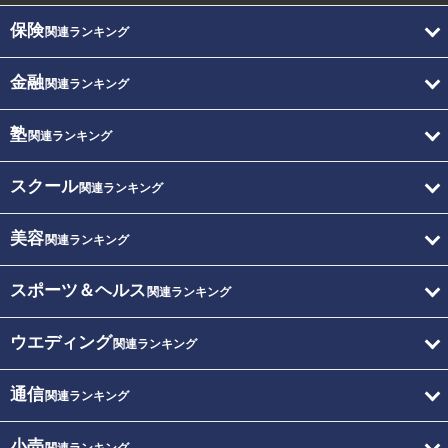
保険
関連ランキング
金融
関連ランキング
塾
関連ランキング
スクール
関連ランキング
美容
関連ランキング
スポーツ＆ヘルス
関連ランキング
ウエディング
関連ランキング
通信
関連ランキング
小売