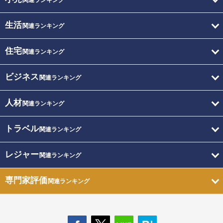
関連ランキング
生活
関連ランキング
住宅
関連ランキング
ビジネス
関連ランキング
人材
関連ランキング
トラベル
関連ランキング
レジャー
関連ランキング
専門家評価
関連ランキング