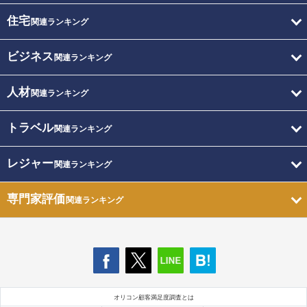
住宅
関連ランキング
ビジネス
関連ランキング
人材
関連ランキング
トラベル
関連ランキング
レジャー
関連ランキング
専門家評価
関連ランキング
オリコン顧客満足度調査とは