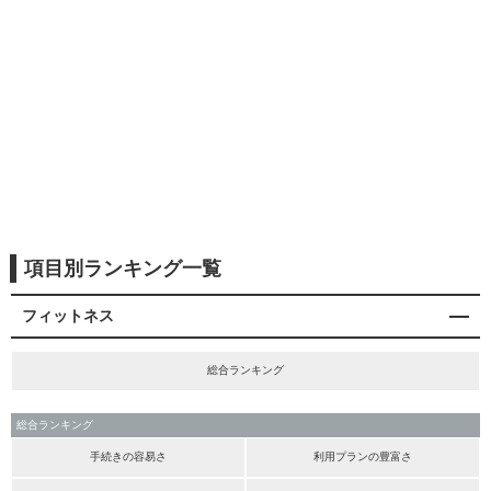
項目別ランキング一覧
フィットネス
総合ランキング
総合ランキング
手続きの容易さ
利用プランの豊富さ