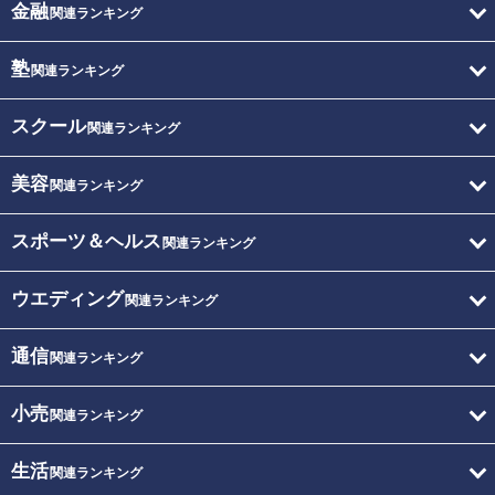
金融
関連ランキング
塾
関連ランキング
スクール
関連ランキング
美容
関連ランキング
スポーツ＆ヘルス
関連ランキング
ウエディング
関連ランキング
通信
関連ランキング
小売
関連ランキング
生活
関連ランキング