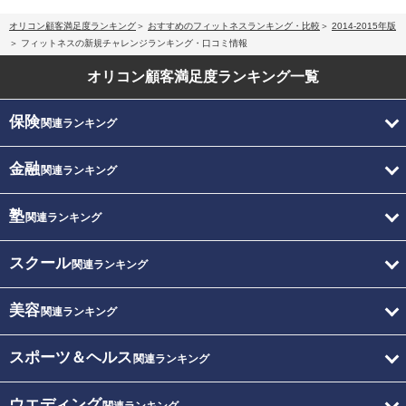
オリコン顧客満足度ランキング
おすすめのフィットネスランキング・比較
2014-2015年版
フィットネスの新規チャレンジランキング・口コミ情報
オリコン顧客満足度
ランキング一覧
保険
関連ランキング
金融
関連ランキング
塾
関連ランキング
スクール
関連ランキング
美容
関連ランキング
スポーツ＆ヘルス
関連ランキング
ウエディング