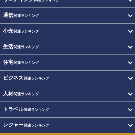
関連ランキング
通信
関連ランキング
小売
関連ランキング
生活
関連ランキング
住宅
関連ランキング
ビジネス
関連ランキング
人材
関連ランキング
トラベル
関連ランキング
レジャー
関連ランキング