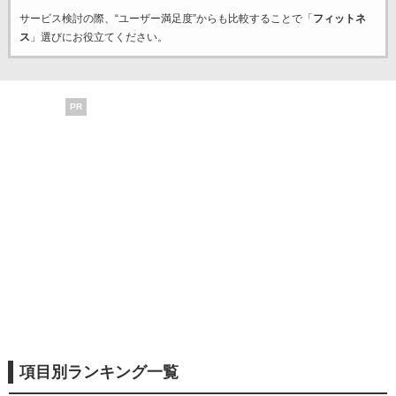
サービス検討の際、“ユーザー満足度”からも比較することで「
フィットネ
ス
」選びにお役立てください。
PR
項目別ランキング一覧