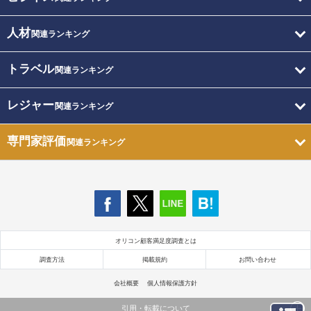
人材
関連ランキング
トラベル
関連ランキング
レジャー
関連ランキング
専門家評価
関連ランキング
オリコン顧客満足度調査とは
調査方法
掲載規約
お問い合わせ
会社概要
個人情報保護方針
引用・転載について