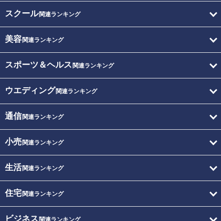
スクール
関連ランキング
美容
関連ランキング
スポーツ＆ヘルス
関連ランキング
ウエディング
関連ランキング
通信
関連ランキング
小売
関連ランキング
生活
関連ランキング
住宅
関連ランキング
ビジネス
関連ランキング