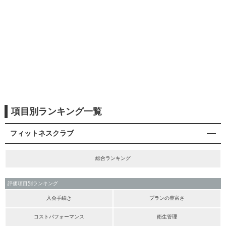
項目別ランキング一覧
フィットネスクラブ
総合ランキング
評価項目別ランキング
入会手続き
プランの豊富さ
コストパフォーマンス
衛生管理