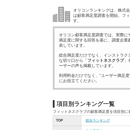
オリコンランキングは、株式会社
は顧客満足度調査を開始。フィ
す。
オリコン顧客満足度調査では、実際に
満足度に関する回答を基に、調査企業
表しています。
総合満足度だけでなく、インストラク
な切り口から「
フィットネスクラブ
」
ーザーの声も掲載しています。
利用料金だけでなく、“ユーザー満足度
にお役立てください。
項目別ランキング一覧
フィットネスクラブの顧客満足度を項目別に
TOP
総合ランキング