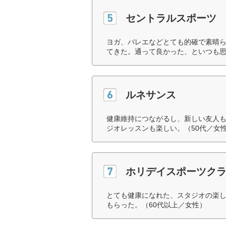
セントラルスポーツ
ヨガ、バレエなどとても的確で素晴
てきた。通って良かった、といつも思
ルネサンス
健康維持につながるし、新しい友人
ジオレッスンも楽しい。（50代／女
ホリデイスポーツク
とても健康になれた、スタジオの楽
もらった。（60代以上／女性）