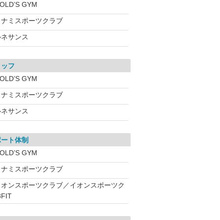
OLD’S GYM
コナミスポーツクラブ
ルネサンス
タッフ
OLD’S GYM
コナミスポーツクラブ
ルネサンス
ポート体制
OLD’S GYM
コナミスポーツクラブ
イオンスポーツクラブ／イオンスポーツク
FIT