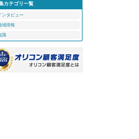
集カテゴリ一覧
インタビュー
地域情報
知識