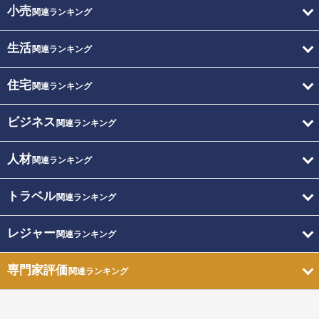
小売
関連ランキング
生活
関連ランキング
住宅
関連ランキング
ビジネス
関連ランキング
人材
関連ランキング
トラベル
関連ランキング
レジャー
関連ランキング
専門家評価
関連ランキング