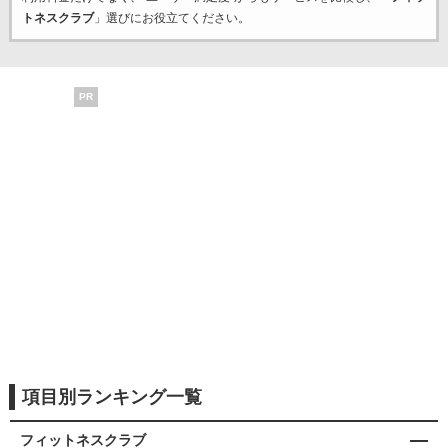
トネスクラブ
」選びにお役立てください。
PR
項目別ランキング一覧
フィットネスクラブ