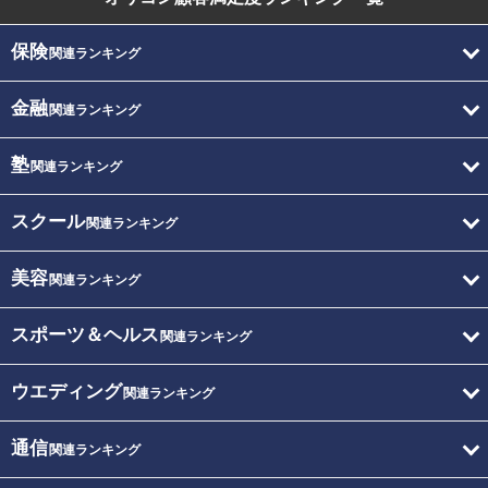
保険
関連ランキング
金融
関連ランキング
塾
関連ランキング
スクール
関連ランキング
美容
関連ランキング
スポーツ＆ヘルス
関連ランキング
ウエディング
関連ランキング
通信
関連ランキング