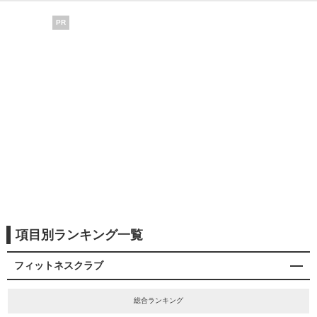
PR
項目別ランキング一覧
フィットネスクラブ
総合ランキング