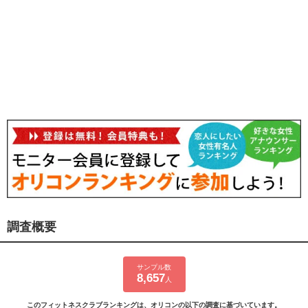
調査概要
サンプル数
8,657
人
このフィットネスクラブランキングは、オリコンの以下の調査に基づいています。