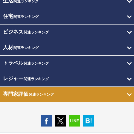
生活
関連ランキング
住宅
関連ランキング
ビジネス
関連ランキング
人材
関連ランキング
トラベル
関連ランキング
レジャー
関連ランキング
専門家評価
関連ランキング