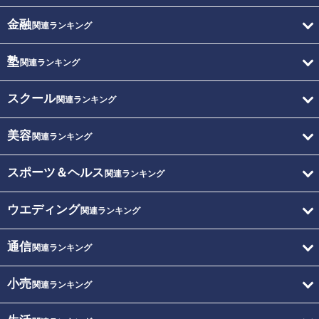
金融
関連ランキング
塾
関連ランキング
スクール
関連ランキング
美容
関連ランキング
スポーツ＆ヘルス
関連ランキング
ウエディング
関連ランキング
通信
関連ランキング
小売
関連ランキング