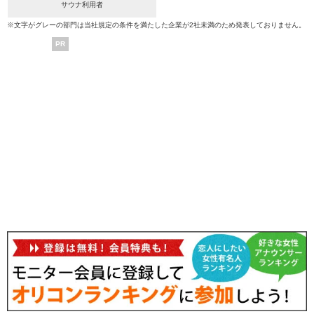
サウナ利用者
※文字がグレーの部門は当社規定の条件を満たした企業が2社未満のため発表しておりません。
PR