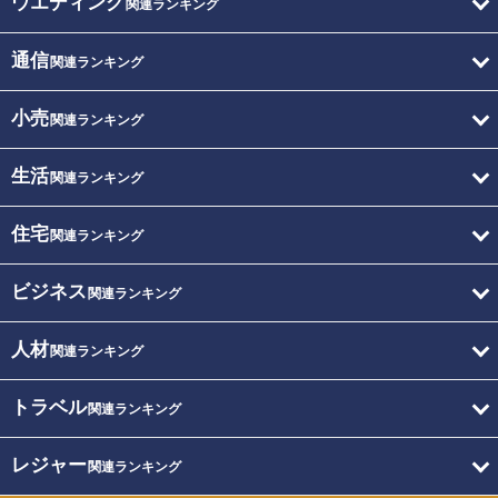
ウエディング
関連ランキング
通信
関連ランキング
小売
関連ランキング
生活
関連ランキング
住宅
関連ランキング
ビジネス
関連ランキング
人材
関連ランキング
トラベル
関連ランキング
レジャー
関連ランキング