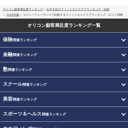
オリコン顧客満足度ランキング
おすすめのフィットネスクラブランキング・比較
2025年版
コストパフォーマンスで比較するフィットネスクラブランキング・口コミ情報
オリコン顧客満足度
ランキング一覧
保険
関連ランキング
金融
関連ランキング
塾
関連ランキング
スクール
関連ランキング
美容
関連ランキング
スポーツ＆ヘルス
関連ランキング