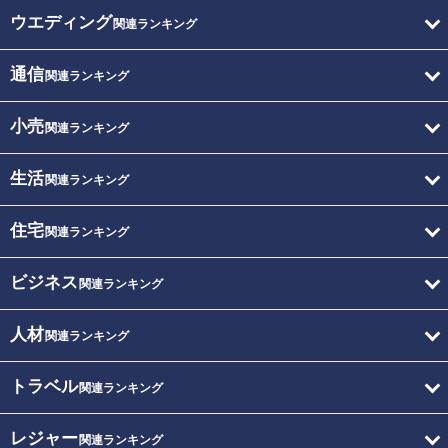
ウエディング
関連ランキング
通信
関連ランキング
小売
関連ランキング
生活
関連ランキング
住宅
関連ランキング
ビジネス
関連ランキング
人材
関連ランキング
トラベル
関連ランキング
レジャー
関連ランキング