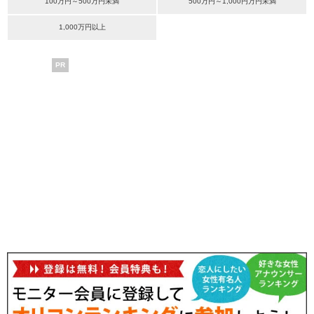
100万円～500万円未満
500万円～1,000円万円未満
1,000万円以上
PR