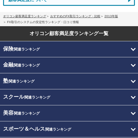
オリコン顧客満足度ランキング
おすすめのFX取引ランキング・比較
2013年版
FX取引のシステムの安定性ランキング・口コミ情報
オリコン顧客満足度
ランキング一覧
保険
関連ランキング
金融
関連ランキング
塾
関連ランキング
スクール
関連ランキング
美容
関連ランキング
スポーツ＆ヘルス
関連ランキング