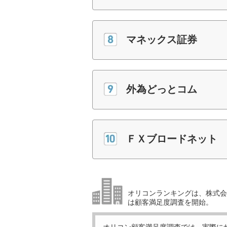
マネックス証券
外為どっとコム
ＦＸブロードネット
オリコンランキングは、株式会社
は顧客満足度調査を開始。