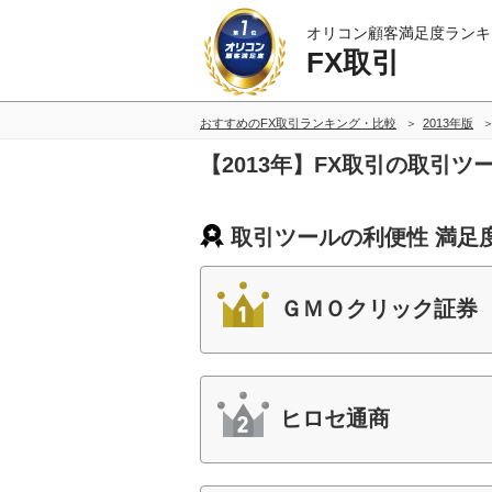
オリコン顧客満足度ランキ
FX取引
おすすめのFX取引ランキング・比較
2013年版
【2013年】FX取引の取引
取引ツールの利便性 満足
ＧＭＯクリック証券
ヒロセ通商