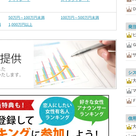
50万円～100万円未満
100万円～500万円未満
満
1,000万円以上
発
シ
信