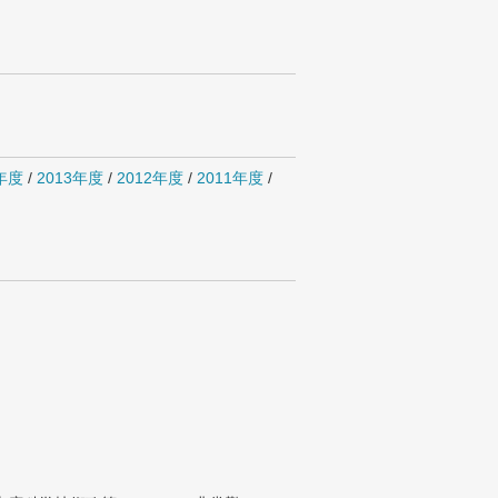
4年度
/
2013年度
/
2012年度
/
2011年度
/