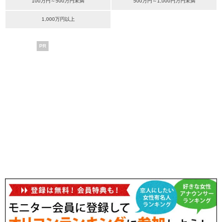
100万円～500万円未満
500万円～1,000円万円未満
1,000万円以上
PR