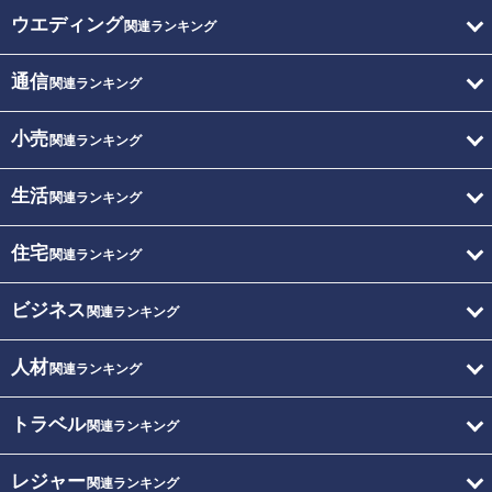
ウエディング
関連ランキング
通信
関連ランキング
小売
関連ランキング
生活
関連ランキング
住宅
関連ランキング
ビジネス
関連ランキング
人材
関連ランキング
トラベル
関連ランキング
レジャー
関連ランキング