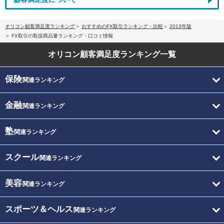
オリコン顧客満足度ランキング
おすすめのFX取引ランキング・比較
2013年版
FX取引の取扱商品量ランキング・口コミ情報
オリコン顧客満足度
ランキング一覧
保険
関連ランキング
金融
関連ランキング
塾
関連ランキング
スクール
関連ランキング
美容
関連ランキング
スポーツ＆ヘルス
関連ランキング