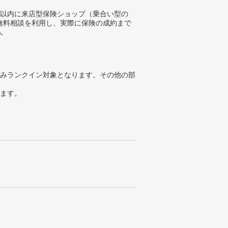
年以内に来店型保険ショップ（乗合い型の
無料相談を利用し、実際に保険の成約まで
人
みランクイン対象となります。その他の部
ります。