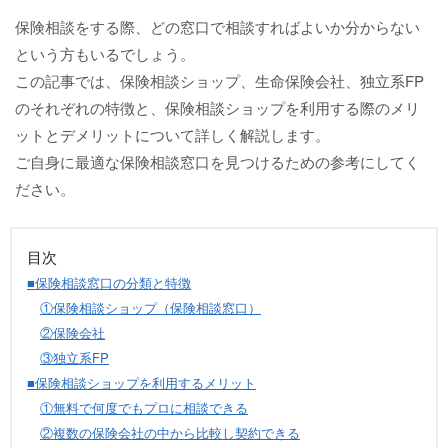
保険相談をする際、どの窓口で相談すればよいか分からない
という方もいるでしょう。
この記事では、保険相談ショップ、生命保険会社、独立系FP
のそれぞれの特徴と、保険相談ショップを利用する際のメリ
ットとデメリットについて詳しく解説します。
ご自身に最適な保険相談窓口を見つけるための参考にしてく
ださい。
目次
■保険相談窓口の分類と特徴
①保険相談ショップ（保険相談窓口）
②
保険会社
③独立系FP
■保険相談ショップを利用するメリット
①無料で何度でもプロに相談できる
②複数の保険会社の中から比較し契約できる