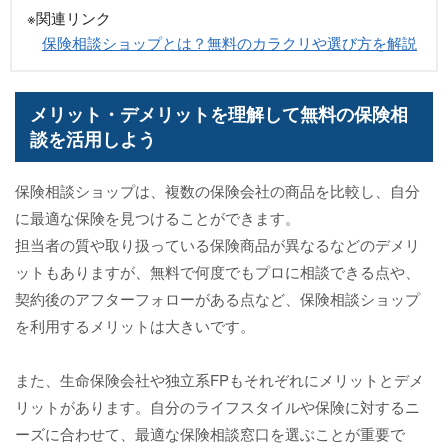
※関連リンク
保険相談ショップとは？無料のカラクリや選び方を解説
メリット・デメリットを理解して無料の保険相
談を活用しよう
保険相談ショップは、複数の保険会社の商品を比較し、自分
に最適な保険を見つけることができます。
担当者の質や取り扱っている保険商品が異なるなどのデメリ
ットもありますが、無料で何度でもプロに相談できる点や、
契約後のアフターフォローがある点など、保険相談ショップ
を利用するメリットは大きいです。
また、生命保険会社や独立系FPもそれぞれにメリットとデメ
リットがあります。自分のライフスタイルや保険に対するニ
ーズに合わせて、最適な保険相談窓口を選ぶことが重要で