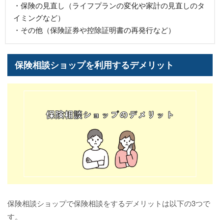
・保険の見直し（ライフプランの変化や家計の見直しのタ
イミングなど）
・その他（保険証券や控除証明書の再発行など）
保険相談ショップを利用するデメリット
保険相談ショップで保険相談をするデメリットは以下の3つで
す。