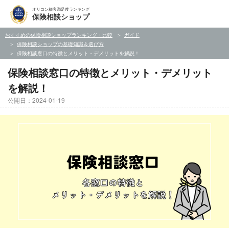
オリコン顧客満足度ランキング
保険相談ショップ
おすすめの保険相談ショップランキング・比較
ガイド
保険相談ショップの基礎知識＆選び方
保険相談窓口の特徴とメリット・デメリットを解説！
保険相談窓口の特徴とメリット・デメリット
を解説！
公開日：2024-01-19