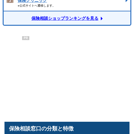
※公式サイトへ遷移します。
保険相談ショップランキングを見る
PR
保険相談窓口の分類と特徴