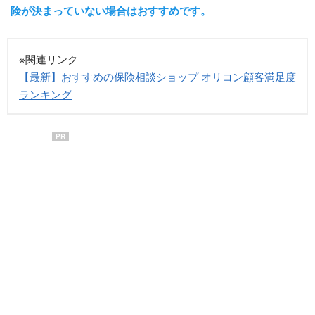
険が決まっていない場合はおすすめです。
※関連リンク
【最新】おすすめの保険相談ショップ オリコン顧客満足度
ランキング
PR