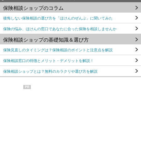
保険相談ショップのコラム
後悔しない保険相談の選び方を「ほけんのぜんぶ」に聞いてみた
保険の悩み、ほけんの窓口であなたに合った保険を相談しませんか
保険相談ショップの基礎知識＆選び方
保険見直しのタイミングは？保険相談のポイントと注意点を解説
保険相談窓口の特徴とメリット・デメリットを解説！
保険相談ショップとは？無料のカラクリや選び方を解説
PR