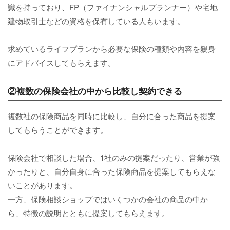
識を持っており、FP（ファイナンシャルプランナー）や宅地
建物取引士などの資格を保有している人もいます。
求めているライフプランから必要な保険の種類や内容を親身
にアドバイスしてもらえます。
②複数の保険会社の中から比較し契約できる
複数社の保険商品を同時に比較し、自分に合った商品を提案
してもらうことができます。
保険会社で相談した場合、1社のみの提案だったり、営業が強
かったりと、自分自身に合った保険商品を提案してもらえな
いことがあります。
一方、保険相談ショップではいくつかの会社の商品の中か
ら、特徴の説明とともに提案してもらえます。