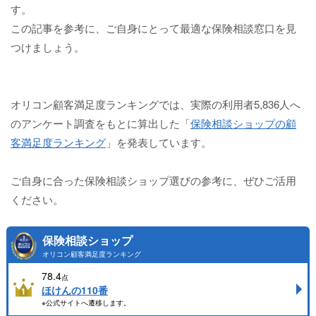
す。
この記事を参考に、ご自身にとって最適な保険相談窓口を見
つけましょう。
オリコン顧客満足度ランキングでは、実際の利用者5,836人へ
のアンケート調査をもとに算出した「
保険相談ショップの顧
客満足度ランキング
」を発表しています。
ご自身に合った保険相談ショップ選びの参考に、ぜひご活用
ください。
保険相談ショップ
オリコン顧客満足度ランキング
78.4
点
ほけんの110番
※公式サイトへ遷移します。