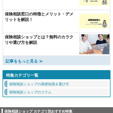
保険相談窓口の特徴とメリット・デメ
リットを解説！
保険相談ショップとは？無料のカラク
リや選び方を解説
記事をもっと見る ≫
特集カテゴリ一覧
保険相談ショップの基礎知識＆選び方
保険相談ショップのコラム
保険相談ショップ カテゴリ別おすすめ特集