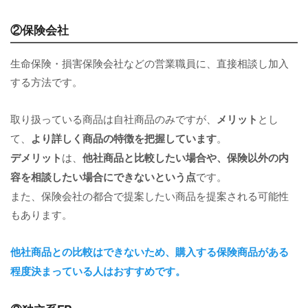
②保険会社
生命保険・損害保険会社などの営業職員に、直接相談し加入
する方法です。
取り扱っている商品は自社商品のみですが、
メリット
とし
て、
より詳しく商品の特徴を把握しています
。
デメリット
は、
他社商品と比較したい場合や、保険以外の内
容を相談したい場合にできないという点
です。
また、保険会社の都合で提案したい商品を提案される可能性
もあります。
他社商品との比較はできないため、購入する保険商品がある
程度決まっている人はおすすめです。