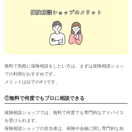
無料で気軽に保険相談をしたい方は、まずは保険相談ショッ
プの利用がおすすめです。
メリットは以下の4つです。
①無料で何度でもプロに相談できる
保険相談ショップでは、無料で何度でも専門的なアドバイス
を受けられます。
保険相談ショップの担当者は、保険や金融に関し専門的な知