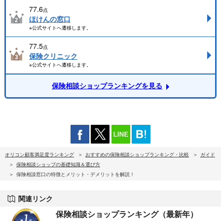
77.6
点
ほけんの窓口
※公式サイトへ遷移します。
77.5
点
保険クリニック
※公式サイトへ遷移します。
保険相談ショップランキングを見る
オリコン顧客満足度ランキング
おすすめの保険相談ショップランキング・比較
ガイド
保険相談ショップの基礎知識＆選び方
保険相談窓口の特徴とメリット・デメリットを解説！
関連リンク
保険相談ショップランキング（最新年）