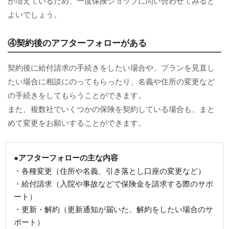
が増えているため、一度保険ショップに問い合わせてみると
よいでしょう。
④契約後のアフターフォローがある
契約後に給付請求の手続きをしたい場合や、プランを見直し
たい場合に相談にのってもらったり、名義や住所の変更など
の手続きをしてもらうことができます。
また、複数社でいくつかの保険を契約している場合も、まと
めて変更をお願いすることができます。
●アフターフォローの主な内容
・各種変更（住所や名義、引き落とし口座の変更など）
・給付請求（入院や事故などで保険金を請求する際のサポ
ート）
・更新・解約（更新通知が届いた、解約をしたい場合のサ
ポート）