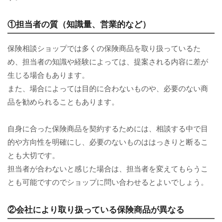
①担当者の質（知識量、営業的など）
保険相談ショップでは多くの保険商品を取り扱っているた
め、担当者の知識や経験によっては、提案される内容に差が
生じる場合もあります。
また、場合によっては目的に合わないものや、必要のない商
品を勧められることもあります。
自身に合った保険商品を契約するためには、相談する中で目
的や方向性を明確にし、必要のないものははっきりと断るこ
とも大切です。
担当者が合わないと感じた場合は、担当者を変えてもらうこ
とも可能ですのでショップに問い合わせるとよいでしょう。
②会社により取り扱っている保険商品が異なる