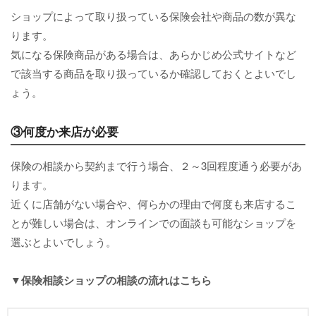
ショップによって取り扱っている保険会社や商品の数が異な
ります。
気になる保険商品がある場合は、あらかじめ公式サイトなど
で該当する商品を取り扱っているか確認しておくとよいでし
ょう。
③何度か来店が必要
保険の相談から契約まで行う場合、２～3回程度通う必要があ
ります。
近くに店舗がない場合や、何らかの理由で何度も来店するこ
とが難しい場合は、オンラインでの面談も可能なショップを
選ぶとよいでしょう。
▼保険相談ショップの相談の流れはこちら