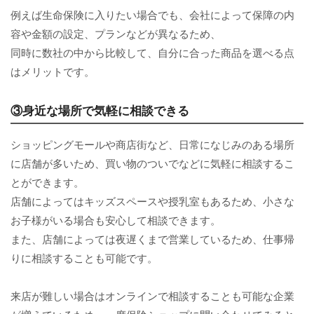
例えば生命保険に入りたい場合でも、会社によって保障の内
容や金額の設定、プランなどが異なるため、
同時に数社の中から比較して、自分に合った商品を選べる点
はメリットです。
③身近な場所で気軽に相談できる
ショッピングモールや商店街など、日常になじみのある場所
に店舗が多いため、買い物のついでなどに気軽に相談するこ
とができます。
店舗によってはキッズスペースや授乳室もあるため、小さな
お子様がいる場合も安心して相談できます。
また、店舗によっては夜遅くまで営業しているため、仕事帰
りに相談することも可能です。
来店が難しい場合はオンラインで相談することも可能な企業