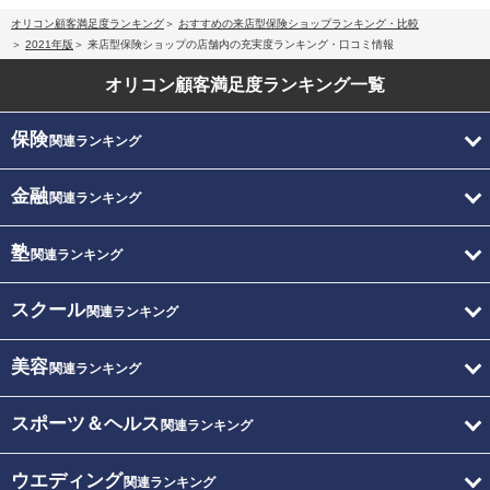
オリコン顧客満足度ランキング
おすすめの来店型保険ショップランキング・比較
2021年版
来店型保険ショップの店舗内の充実度ランキング・口コミ情報
オリコン顧客満足度
ランキング一覧
保険
関連ランキング
金融
関連ランキング
塾
関連ランキング
スクール
関連ランキング
美容
関連ランキング
スポーツ＆ヘルス
関連ランキング
ウエディング
関連ランキング