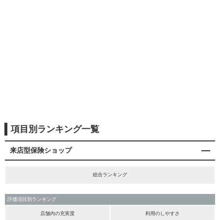
項目別ランキング一覧
来店型保険ショップ
総合ランキング
評価項目別ランキング
店舗内の充実度
利用のしやすさ