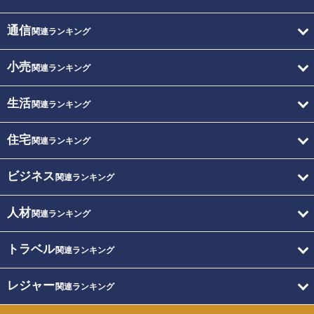
通信
関連ランキング
小売
関連ランキング
生活
関連ランキング
住宅
関連ランキング
ビジネス
関連ランキング
人材
関連ランキング
トラベル
関連ランキング
レジャー
関連ランキング