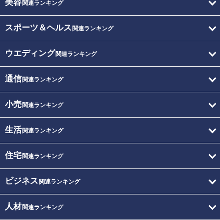
美容
関連ランキング
スポーツ＆ヘルス
関連ランキング
ウエディング
関連ランキング
通信
関連ランキング
小売
関連ランキング
生活
関連ランキング
住宅
関連ランキング
ビジネス
関連ランキング
人材
関連ランキング