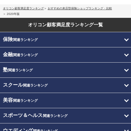
オリコン顧客満足度ランキング
おすすめの来店型保険ショップランキング・比較
2020年版
オリコン顧客満足度
ランキング一覧
保険
関連ランキング
金融
関連ランキング
塾
関連ランキング
スクール
関連ランキング
美容
関連ランキング
スポーツ＆ヘルス
関連ランキング
ウエディング