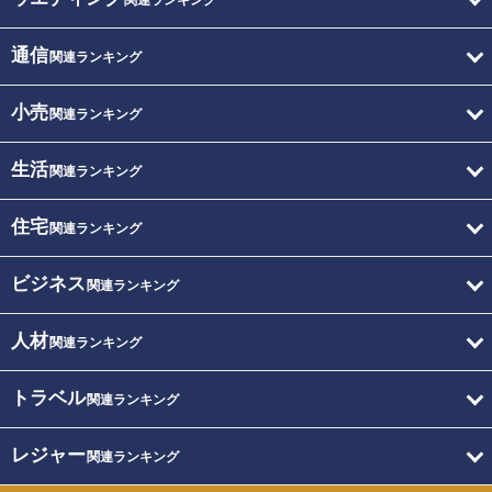
関連ランキング
通信
関連ランキング
小売
関連ランキング
生活
関連ランキング
住宅
関連ランキング
ビジネス
関連ランキング
人材
関連ランキング
トラベル
関連ランキング
レジャー
関連ランキング