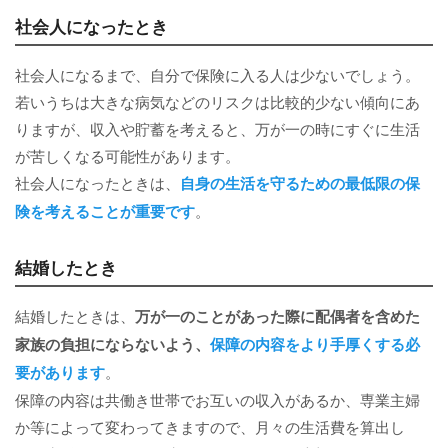
社会人になったとき
社会人になるまで、自分で保険に入る人は少ないでしょう。
若いうちは大きな病気などのリスクは比較的少ない傾向にあ
りますが、収入や貯蓄を考えると、万が一の時にすぐに生活
が苦しくなる可能性があります。
社会人になったときは、
自身の生活を守るための最低限の保
険を考えることが重要です
。
結婚したとき
結婚したときは、
万が一のことがあった際に配偶者を含めた
家族の負担にならないよう、
保障の内容をより手厚くする必
要があります
。
保障の内容は共働き世帯でお互いの収入があるか、専業主婦
か等によって変わってきますので、月々の生活費を算出し