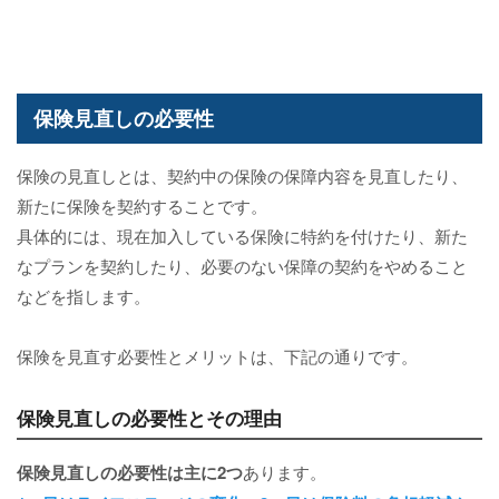
保険見直しの必要性
保険の見直しとは、契約中の保険の保障内容を見直したり、
新たに保険を契約することです。
具体的には、現在加入している保険に特約を付けたり、新た
なプランを契約したり、必要のない保障の契約をやめること
などを指します。
保険を見直す必要性とメリットは、下記の通りです。
保険見直しの必要性とその理由
保険見直し
の必要性は主に2つ
あります。