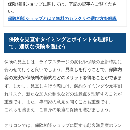
保険相談ショップに関しては、下記の記事をご覧くださ
い。
保険相談ショップとは？無料のカラクリや選び方を解説
保険を見直すタイミングとポイントを理解し
て、適切な保険を選ぼう
保険の見直しは、ライフステージの変化や保険の更新時期に
合わせて行うと良いでしょう。
見直しを行うことで、保障内
容の充実や保険料の節約などのメリットを得ることができま
す
。しかし、見直しを行う際には、解約タイミングや元本割
れリスク、新たな加入の制限などの注意点を理解することが
重要です。また、専門家の意見を聞くことも重要です。
これらを踏まえ、ご自身の最適な保険を選びましょう。
オリコンでは、保険相談ショップに関する顧客満足度のラン