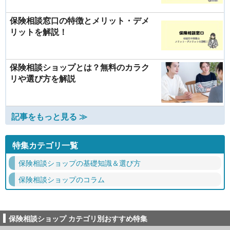
保険相談窓口の特徴とメリット・デメ
リットを解説！
保険相談ショップとは？無料のカラク
リや選び方を解説
記事をもっと見る ≫
特集カテゴリ一覧
保険相談ショップの基礎知識＆選び方
保険相談ショップのコラム
保険相談ショップ カテゴリ別おすすめ特集