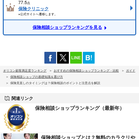
77.5
点
保険クリニック
※公式サイトへ遷移します。
保険相談ショップランキングを見る
オリコン顧客満足度ランキング
おすすめの保険相談ショップランキング・比較
ガイド
保険相談ショップの基礎知識＆選び方
保険見直しのタイミングは？保険相談のポイントと注意点を解説
関連リンク
保険相談ショップランキング（最新年）
保険相談ショップとは？無料のカラクリや