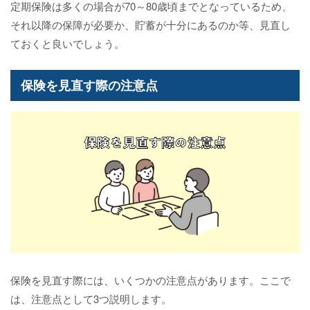
定期保険は多くの場合が70～80歳頃までとなっているため、
それ以降の保障が必要か、貯蓄が十分にあるのか等、見直し
ておくと良いでしょう。
保険を見直す際の注意点
保険を見直す際には、いくつかの注意点があります。ここで
は、注意点として3つ説明します。