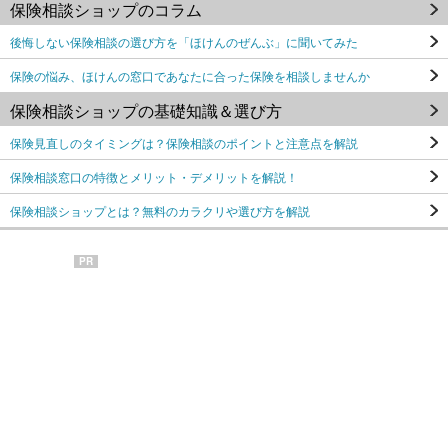
保険相談ショップのコラム
後悔しない保険相談の選び方を「ほけんのぜんぶ」に聞いてみた
保険の悩み、ほけんの窓口であなたに合った保険を相談しませんか
保険相談ショップの基礎知識＆選び方
保険見直しのタイミングは？保険相談のポイントと注意点を解説
保険相談窓口の特徴とメリット・デメリットを解説！
保険相談ショップとは？無料のカラクリや選び方を解説
PR