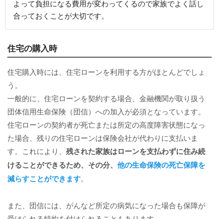
よって負担になる費用が変わってくるので家族でよく話し
合っておくことが大切です。
住宅の購入時
住宅購入時には、住宅ローンを利用する方がほとんどでしょ
う。
一般的に、住宅ローンを契約する場合、金融機関が取り扱う
団体信用生命保険（団信）への加入が必須となっています。
住宅ローンの契約者が死亡または所定の高度障害状態になっ
た場合、残りの住宅ローンは保険会社が代わりに支払いま
す。これにより、
残された家族はローンを支払わずに住み続
けることができるため、その分、
他の生命保険の死亡保障を
減らすことができます
。
また、団信には、がんなど所定の病気になった場合も保障が
受けられる特約を付けられることもあります。