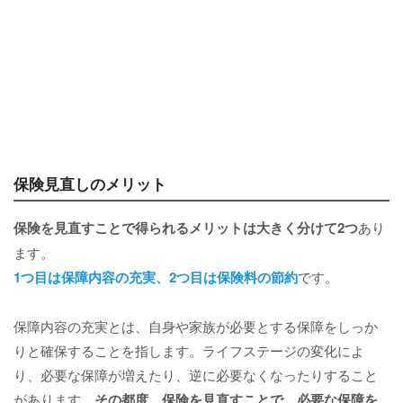
保険見直しのメリット
保険を見直すことで得られるメリット
は大きく分けて2つ
あり
ます。
1つ目は保障内容の充実、2つ目は保険料の節約
です。
保障内容の充実とは、自身や家族が必要とする保障をしっか
りと確保することを指します。ライフステージの変化によ
り、必要な保障が増えたり、逆に必要なくなったりすること
があります。
その都度、保険を見直すことで、必要な保障を