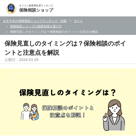
オリコン顧客満足度ランキング
保険相談ショップ
おすすめの保険相談ショップランキング・比較
ガイド
保険相談ショップの基礎知識＆選び方
保険見直しのタイミングは？保険相談のポイントと注意点を解説
保険見直しのタイミングは？保険相談のポイ
ントと注意点を解説
公開日：2024-03-26