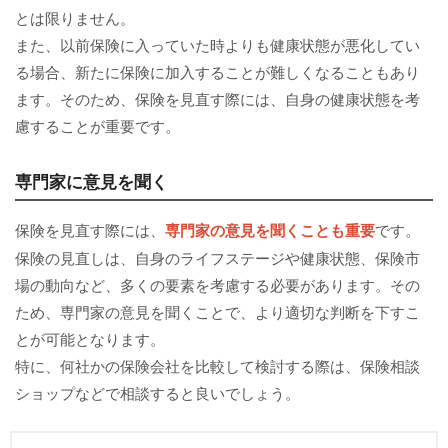
とは限りません。
また、以前保険に入っていた時よりも健康状態が悪化してい
る場合、新たに保険に加入することが難しくなることもあり
ます。そのため、保険を見直す際には、自身の健康状態を考
慮することが重要です。
専門家に意見を聞く
保険を見直す際には、
専門家の意見を聞くことも重要
です。
保険の見直しは、自身のライフステージや健康状態、保険市
場の動向など、多くの要素を考慮する必要があります。その
ため、専門家の意見を聞くことで、より適切な判断を下すこ
とが可能となります。
特に、何社かの保険会社を比較して検討する際は、保険相談
ショップなどで相談すると良いでしょう。