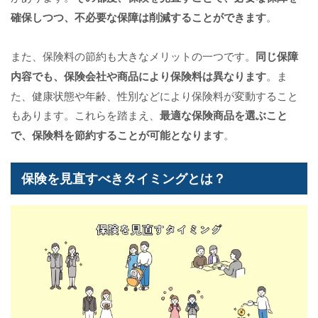
確保しつつ、不必要な保障は削減することができます
。
また、保険料の節約も大きなメリットの一つです。
同じ保障
内容でも、保険会社や商品により保険料は異なります
。ま
た、健康状態や年齢、性別などにより保険料が変動すること
もあります。これらを踏まえ、
最適な保険商品を選ぶこと
で、保険料を節約することが可能となります
。
保険を見直すべきタイミングとは？