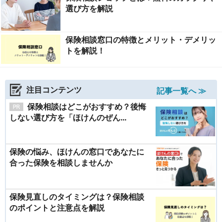
選び方を解説
保険相談窓口の特徴とメリット・デメリッ
トを解説！
注目コンテンツ
記事一覧へ ≫
保険相談はどこがおすすめ？後悔
しない選び方を「ほけんのぜん...
保険の悩み、ほけんの窓口であなたに
合った保険を相談しませんか
保険見直しのタイミングは？保険相談
のポイントと注意点を解説