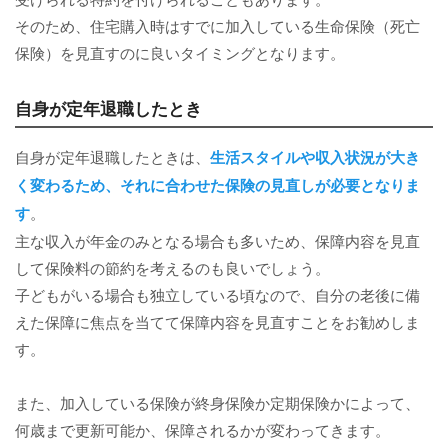
そのため、住宅購入時はすでに加入している生命保険（死亡
保険）を見直すのに良いタイミングとなります。
自身が定年退職したとき
自身が定年退職したときは、
生活スタイルや収入状況が大き
く変わるため、それに合わせた保険の見直しが必要となりま
す
。
主な収入が年金のみとなる場合も多いため、保障内容を見直
して保険料の節約を考えるのも良いでしょう。
子どもがいる場合も独立している頃なので、自分の老後に備
えた保障に焦点を当てて保障内容を見直すことをお勧めしま
す。
また、加入している保険が終身保険か定期保険かによって、
何歳まで更新可能か、保障されるかが変わってきます。