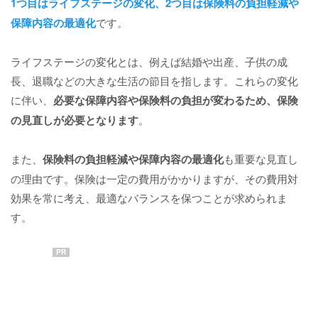
1つ目はライフステージの変化、2つ目は保険料の負担軽減や
保障内容の最適化
です。
ライフステージの変化とは、例えば結婚や出産、子供の成
長、退職などの大きな生活の節目を指します。これらの変化
に伴い、
必要な保障内容や保険料の負担が変わるため、保険
の見直しが必要となります
。
また、
保険料の負担軽減や保障内容の最適化
も重要な見直し
の理由です。保険は一定の費用がかかりますが、その費用対
効果を常に考え、最適なバランスを保つことが求められま
す。
PR