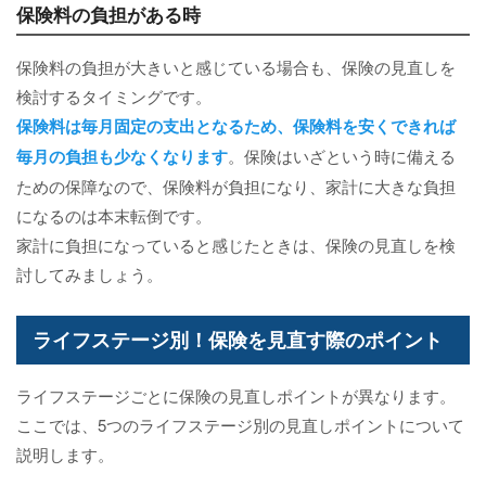
保険料の負担がある時
保険料の負担が大きいと感じている場合も、保険の見直しを
検討するタイミングです。
保険料は毎月固定の支出となるため、保険料を安くできれば
毎月の負担も少なくなります
。保険はいざという時に備える
ための保障なので、保険料が負担になり、家計に大きな負担
になるのは本末転倒です。
家計に負担になっていると感じたときは、保険の見直しを検
討してみましょう。
ライフステージ別！保険を見直す際のポイント
ライフステージごとに保険の見直しポイントが異なります。
ここでは、5つのライフステージ別の見直しポイントについて
説明します。