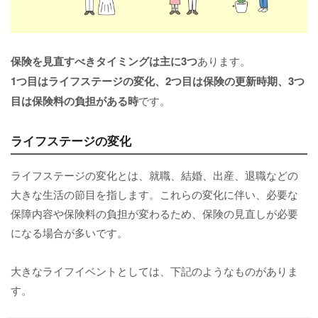
保険を見直すべきタイミング
は主に3つ
あります。
1つ目はライフステージの変化、2つ目は保険の更新時期、3つ
目は保険料の負担がある時
です。
ライフステージの変化
ライフステージの変化とは、就職、結婚、出産、退職などの
大きな生活の節目を指します。これらの変化に伴い、必要な
保障内容や保険料の負担が変わるため、保険の見直しが必要
になる場合が多いです。
大きなライフイベントとしては、下記のようなものがありま
す。