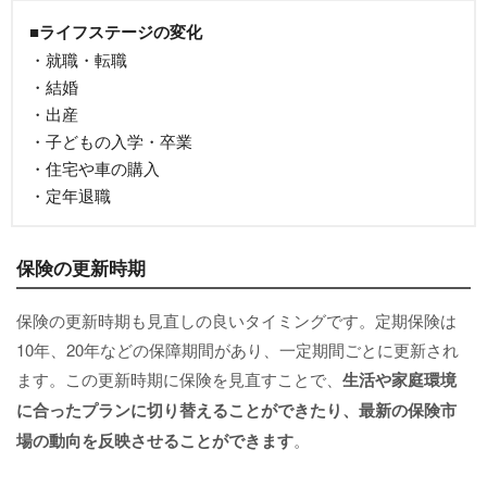
■ライフステージの変化
・就職・転職
・結婚
・出産
・子どもの入学・卒業
・住宅や車の購入
・定年退職
保険の更新時期
保険の更新時期も見直しの良いタイミングです。定期保険は
10年、20年などの保障期間があり、一定期間ごとに更新され
ます。この更新時期に保険を見直すことで、
生活や家庭環境
に合ったプランに切り替えることができたり、最新の保険市
場の動向を反映させることができます
。