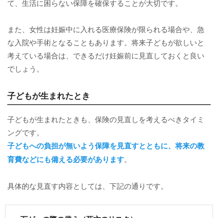
て、生活に困らない保障を確保することが大切です。
また、女性は妊娠中に入れる医療保険が限られる場合や、急
な入院や手術となることもあります。将来子どもが欲しいと
考えている場合は、できるだけ妊娠前に見直しておくと良い
でしょう。
子どもが生まれたとき
子どもが生まれたときも、保険の見直しを考えるべきタイミ
ングです。
子どもへの負担が無いよう保障を見直すとともに、将来の教
育費などにも備える必要があります
。
具体的な見直す内容としては、下記の通りです。