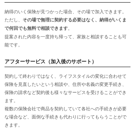
納得のいく保険が見つかった場合、その場で加入できます。
ただし、
その場で無理に契約する必要はなく、納得がいくま
で何回でも無料で相談できます
。
提案された内容を一度持ち帰って、家族と相談することも可
能です。
アフターサービス（加入後のサポート）
契約して終わりではなく、ライフスタイルの変化に合わせて
保険を見直したいという相談や、住所や名義の変更手続き、
保険の請求など契約後も様々なサービスを受けることができ
ます。
複数の保険会社で商品を契約していて各社への手続きが必要
な場合など、面倒な手続きも代わりに行ってもらうことがで
きます。