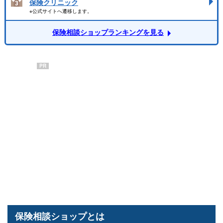
保険クリニック
※公式サイトへ遷移します。
保険相談ショップランキングを見る
PR
保険相談ショップとは