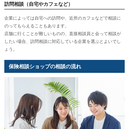
訪問相談（自宅やカフェなど）
企業によっては自宅への訪問や、近所のカフェなどで相談に
のってもらえることもあります。
店舗に行くことが難しいものの、直接相談員と会って相談が
したい場合、訪問相談に対応している企業を選ぶとよいでし
ょう。
保険相談ショップの相談の流れ