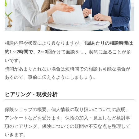
相談内容や状況により異なりますが、
1回あたりの相談時間は
約1～2時間で、2～3回
かけて面談をし、契約に至ることが多
いです。
時間があまりとれない場合は短時間での相談も可能な場合が
あるので、事前に伝えるようにしましょう。
ヒアリング・現状分析
保険ショップの概要、個人情報の取り扱いについての説明、
アンケートなどを受けます。保険の加入・見直しなど検討事
項のヒアリング、保険についての疑問や不安な点を整理して
いきます。