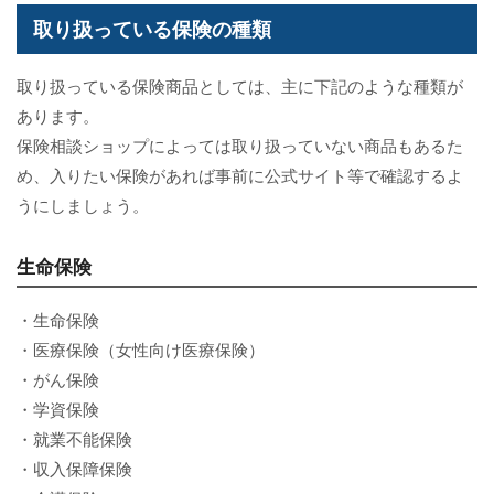
取り扱っている保険の種類
取り扱っている保険商品としては、主に下記のような種類が
あります。
保険相談ショップによっては取り扱っていない商品もあるた
め、入りたい保険があれば事前に公式サイト等で確認するよ
うにしましょう。
生命保険
・生命保険
・医療保険（女性向け医療保険）
・がん保険
・学資保険
・就業不能保険
・収入保障保険