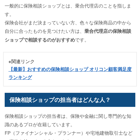
一般的に保険相談ショップとは、乗合代理店のことを指しま
す。
保険会社がまだ決まっていない方、色々な保険商品の中から
自分に合ったものを見つけたい方は、
乗合代理店の保険相談
ショップで相談するのがおすすめ
です。
※関連リンク
【最新】おすすめの保険相談ショップ オリコン顧客満足度
ランキング
保険相談ショップの担当者はどんな人？
保険相談ショップの担当者は、保険や金融に関し専門的な知
識のあるプロが在籍しています。
FP（ファイナンシャル・プランナー）や宅地建物取引士など