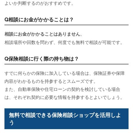
よいか判断するのがおすすめです。
Q相談にお金がかかることは？
相談にお金がかかることはありません
。
相談場所や回数を問わず、何度でも無料で相談が可能です。
Q保険相談に行く際の持ち物は？
すでに何らかの保険に加入している場合は、保険証券や保障
内容がわかるものを持参するとスムーズです。
また、自動車保険や住宅ローンの契約を検討している場合
は、それぞれ契約に必要な情報を持参するとよいでしょう。
無料で相談できる保険相談ショップを活用しよ
う