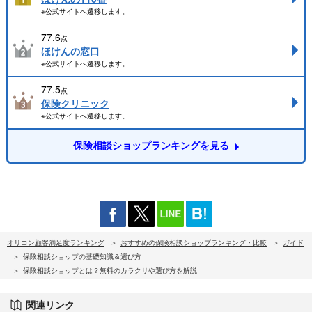
※公式サイトへ遷移します。
77.6
点
ほけんの窓口
※公式サイトへ遷移します。
77.5
点
保険クリニック
※公式サイトへ遷移します。
保険相談ショップランキングを見る
オリコン顧客満足度ランキング
おすすめの保険相談ショップランキング・比較
ガイド
保険相談ショップの基礎知識＆選び方
保険相談ショップとは？無料のカラクリや選び方を解説
関連リンク