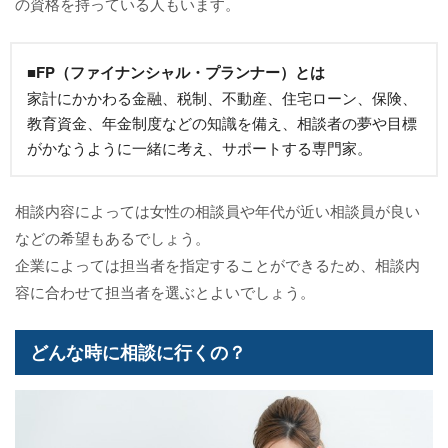
の資格を持っている人もいます。
■FP（ファイナンシャル・プランナー）とは
家計にかかわる金融、税制、不動産、住宅ローン、保険、
教育資金、年金制度などの知識を備え、相談者の夢や目標
がかなうように一緒に考え、サポートする専門家。
相談内容によっては女性の相談員や年代が近い相談員が良い
などの希望もあるでしょう。
企業によっては担当者を指定することができるため、相談内
容に合わせて担当者を選ぶとよいでしょう。
どんな時に相談に行くの？