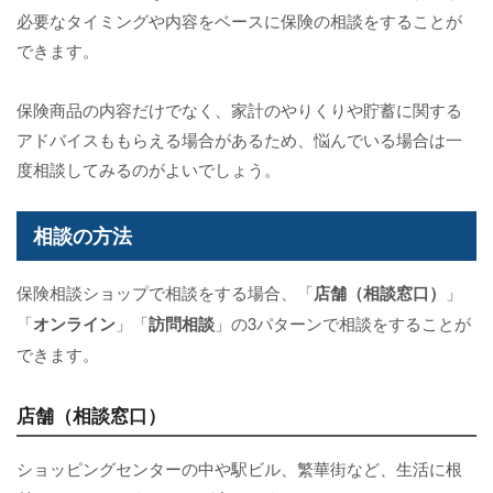
必要なタイミングや内容をベースに保険の相談をすることが
できます。
保険商品の内容だけでなく、家計のやりくりや貯蓄に関する
アドバイスももらえる場合があるため、悩んでいる場合は一
度相談してみるのがよいでしょう。
相談の方法
保険相談ショップで相談をする場合、「
店舗（相談窓口）
」
「
オンライン
」「
訪問相談
」の3パターンで相談をすることが
できます。
店舗（相談窓口）
ショッピングセンターの中や駅ビル、繁華街など、生活に根