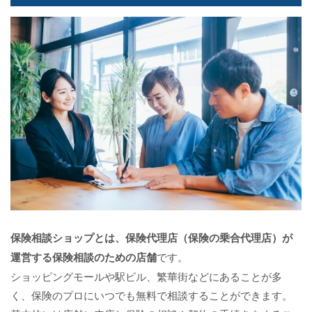
保険相談ショップ
とは、保険代理店（保険の乗合代理店）が
運営する保険相談のための店舗
です。
ショッピングモールや駅ビル、繁華街などにあることが多
く、保険のプロにいつでも無料で相談することができます。