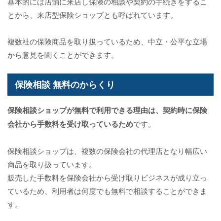
基本的には店舗に来店し保険の相談や契約の手続きをするこ
とから、来店型保険ショップとも呼ばれています。
複数社の保険商品を取り扱っているため、中立・公平な立場
から意見を聞くことができます。
保険相談 無料のからくり
保険相談ショップが無料で利用できる理由は、契約時に保険
会社から手数料を受け取っているため
です。
保険相談ショップは、複数の保険会社の代理店となり幅広い
商品を取り扱っています。
販売した手数料を保険会社から受け取りビジネスが成り立っ
ているため、利用者は何度でも無料で相談することができま
す。