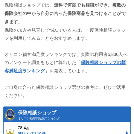
保険相談ショップでは、
無料で何度でも相談ができ、複数の
保険会社の中から自分に合った保険商品を見つけることがで
きます
。
保険の加入や見直しで悩んでいる人は、一度保険相談ショッ
プを利用してみることをおすすめします。
オリコン顧客満足度ランキングでは、実際の利用者5,836人へ
のアンケート調査をもとに算出した「
保険相談ショップの顧
客満足度ランキング
」を発表しています。
ご自身に合った保険相談ショップ選びの参考に、ぜひご活用
ください。
保険相談ショップ
オリコン顧客満足度ランキング
78.4
点
ほけんの110番