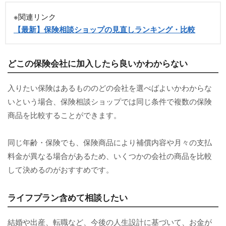
※関連リンク
【最新】保険相談ショップの見直しランキング・比較
どこの保険会社に加入したら良いかわからない
入りたい保険はあるもののどの会社を選べばよいかわからな
いという場合、保険相談ショップでは同じ条件で複数の保険
商品を比較することができます。
同じ年齢・保険でも、保険商品により補償内容や月々の支払
料金が異なる場合があるため、いくつかの会社の商品を比較
して決めるのがおすすめです。
ライフプラン含めて相談したい
結婚や出産、転職など、今後の人生設計に基づいて、お金が