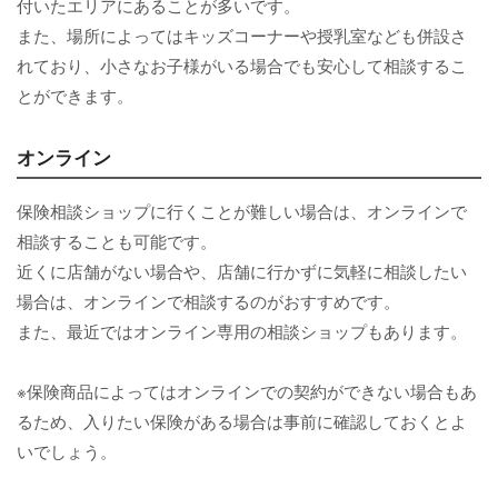
付いたエリアにあることが多いです。
また、場所によってはキッズコーナーや授乳室なども併設さ
れており、小さなお子様がいる場合でも安心して相談するこ
とができます。
オンライン
保険相談ショップに行くことが難しい場合は、オンラインで
相談することも可能です。
近くに店舗がない場合や、店舗に行かずに気軽に相談したい
場合は、オンラインで相談するのがおすすめです。
また、最近ではオンライン専用の相談ショップもあります。
※保険商品によってはオンラインでの契約ができない場合もあ
るため、入りたい保険がある場合は事前に確認しておくとよ
いでしょう。