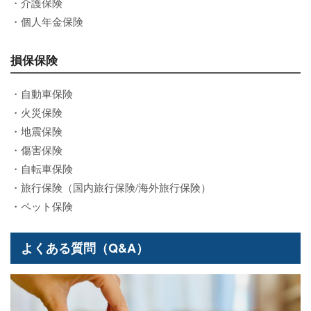
・介護保険
・個人年金保険
損保保険
・自動車保険
・火災保険
・地震保険
・傷害保険
・自転車保険
・旅行保険（国内旅行保険/海外旅行保険）
・ペット保険
よくある質問（Q&A）