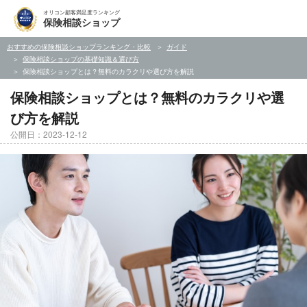
オリコン顧客満足度ランキング
保険相談ショップ
おすすめの保険相談ショップランキング・比較
ガイド
保険相談ショップの基礎知識＆選び方
保険相談ショップとは？無料のカラクリや選び方を解説
保険相談ショップとは？無料のカラクリや選
び方を解説
公開日：2023-12-12