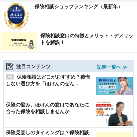
保険相談ショップランキング（最新年）
保険相談窓口の特徴とメリット・デメリッ
トを解説！
注目コンテンツ
記事一覧へ ≫
保険相談はどこがおすすめ？後悔
しない選び方を「ほけんのぜん...
保険の悩み、ほけんの窓口であなたに
合った保険を相談しませんか
保険見直しのタイミングは？保険相談