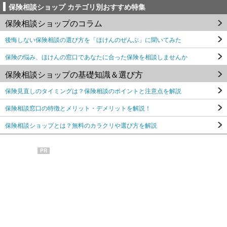
保険相談ショップ カテゴリ別おすすめ特集
保険相談ショップのコラム
後悔しない保険相談の選び方を「ほけんのぜんぶ」に聞いてみた
保険の悩み、ほけんの窓口であなたに合った保険を相談しませんか
保険相談ショップの基礎知識＆選び方
保険見直しのタイミングは？保険相談のポイントと注意点を解説
保険相談窓口の特徴とメリット・デメリットを解説！
保険相談ショップとは？無料のカラクリや選び方を解説
PR