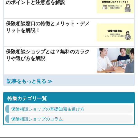
のポイントと注意点を解説
保険相談窓口の特徴とメリット・デメ
リットを解説！
保険相談ショップとは？無料のカラク
リや選び方を解説
記事をもっと見る ≫
特集カテゴリ一覧
保険相談ショップの基礎知識＆選び方
保険相談ショップのコラム