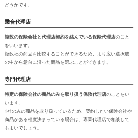
どうかです。
乗合代理店
複数の保険会社と代理店契約を結んでいる保険代理店
のこと
をいいます。
複数社の商品を比較することができるため、より広い選択肢
の中から意向に沿った商品を選ぶことができます。
専門代理店
特定の保険会社の商品のみを取り扱う保険代理店
のことをい
います。
1社のみの商品を取り扱っているため、契約したい保険会社や
商品がある程度決まっている場合は、専業代理店で相談して
もよいでしょう。