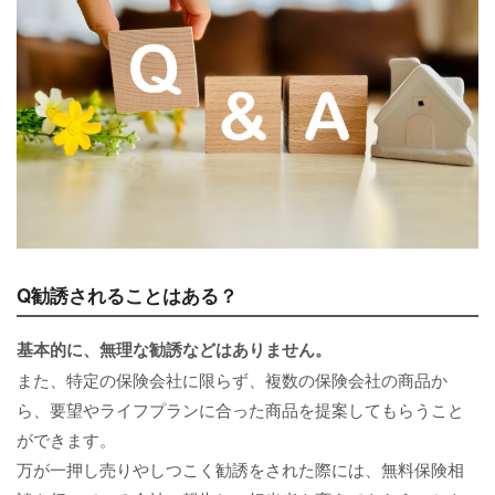
Q勧誘されることはある？
基本的に、無理な勧誘などはありません。
また、特定の保険会社に限らず、複数の保険会社の商品か
ら、要望やライフプランに合った商品を提案してもらうこと
ができます。
万が一押し売りやしつこく勧誘をされた際には、無料保険相