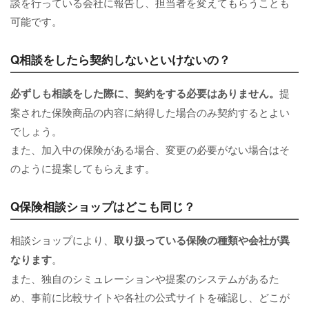
談を行っている会社に報告し、担当者を変えてもらうことも
可能です。
Q相談をしたら契約しないといけないの？
必ずしも相談をした際に、契約をする必要はありません。
提
案された保険商品の内容に納得した場合のみ契約するとよい
でしょう。
また、加入中の保険がある場合、変更の必要がない場合はそ
のように提案してもらえます。
Q保険相談ショップはどこも同じ？
相談ショップにより、
取り扱っている保険の種類や会社が異
なります
。
また、独自のシミュレーションや提案のシステムがあるた
め、事前に比較サイトや各社の公式サイトを確認し、どこが