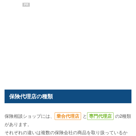
PR
保険代理店の種類
保険相談ショップには、
乗合代理店
と
専門代理店
の2種類
があります。
それぞれの違いは複数の保険会社の商品を取り扱っているか