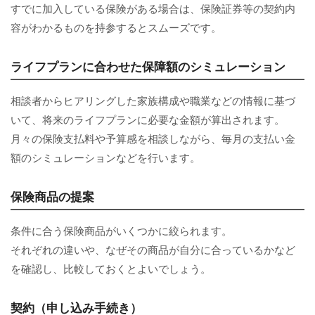
すでに加入している保険がある場合は、保険証券等の契約内
容がわかるものを持参するとスムーズです。
ライフプランに合わせた保障額のシミュレーション
相談者からヒアリングした家族構成や職業などの情報に基づ
いて、将来のライフプランに必要な金額が算出されます。
月々の保険支払料や予算感を相談しながら、毎月の支払い金
額のシミュレーションなどを行います。
保険商品の提案
条件に合う保険商品がいくつかに絞られます。
それぞれの違いや、なぜその商品が自分に合っているかなど
を確認し、比較しておくとよいでしょう。
契約（申し込み手続き）