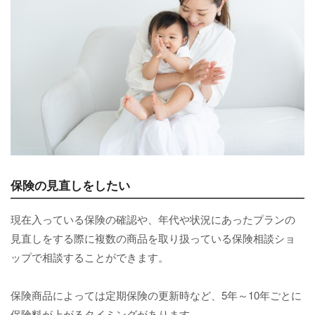
保険の見直しをしたい
現在入っている保険の確認や、年代や状況にあったプランの
見直しをする際に複数の商品を取り扱っている保険相談ショ
ップで相談することができます。
保険商品によっては定期保険の更新時など、5年～10年ごとに
保険料が上がるタイミングがあります。