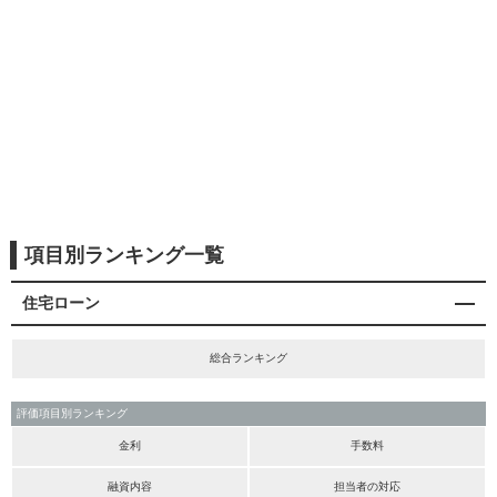
項目別ランキング一覧
住宅ローン
総合ランキング
評価項目別ランキング
金利
手数料
融資内容
担当者の対応