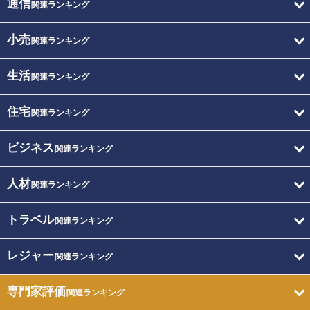
通信
関連ランキング
小売
関連ランキング
生活
関連ランキング
住宅
関連ランキング
ビジネス
関連ランキング
人材
関連ランキング
トラベル
関連ランキング
レジャー
関連ランキング
専門家評価
関連ランキング