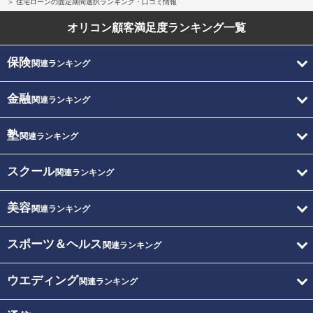
住宅ローンの固定期間選択ランキング・口コミ情報
オリコン顧客満足度
ランキング一覧
保険
関連ランキング
金融
関連ランキング
塾
関連ランキング
スクール
関連ランキング
美容
関連ランキング
スポーツ＆ヘルス
関連ランキング
ウエディング
関連ランキング