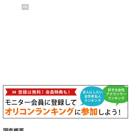
PR
調査概要