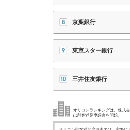
京葉銀行
東京スター銀行
三井住友銀行
オリコンランキングは、株式会社
は顧客満足度調査を開始。
オリコン顧客満足度調査では、実際に