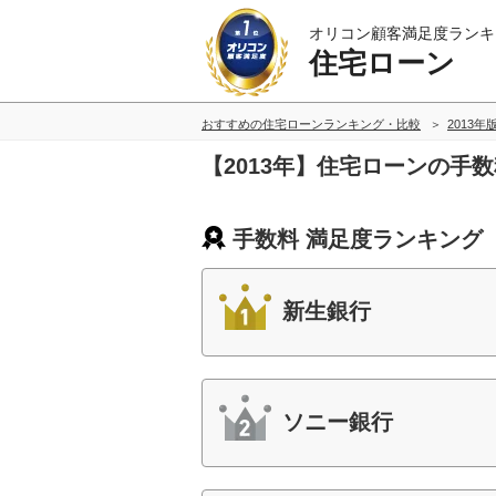
オリコン顧客満足度ランキ
住宅ローン
おすすめの住宅ローンランキング・比較
2013年
【2013年】住宅ローンの手
手数料 満足度ランキング
新生銀行
ソニー銀行