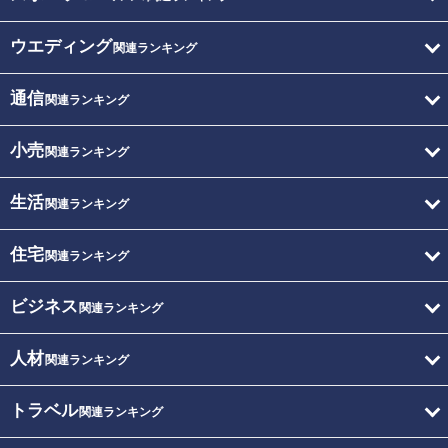
ウエディング
関連ランキング
通信
関連ランキング
小売
関連ランキング
生活
関連ランキング
住宅
関連ランキング
ビジネス
関連ランキング
人材
関連ランキング
トラベル
関連ランキング