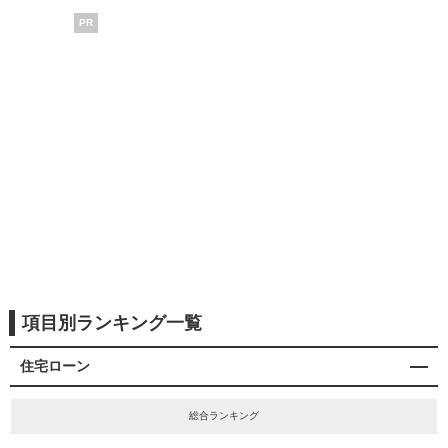
PR
項目別ランキング一覧
住宅ローン
総合ランキング