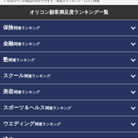
住宅ローンの商品のわかりやすさ・豊富さランキング・口コミ情報
オリコン顧客満足度
ランキング一覧
保険
関連ランキング
金融
関連ランキング
塾
関連ランキング
スクール
関連ランキング
美容
関連ランキング
スポーツ＆ヘルス
関連ランキング
ウエディング
関連ランキング