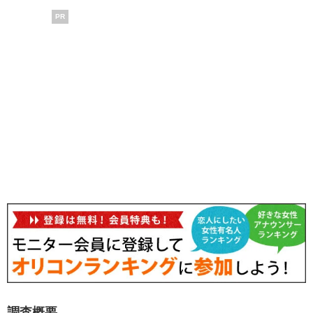
PR
調査概要