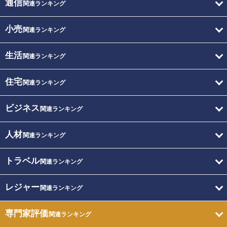
通信
関連ランキング
小売
関連ランキング
生活
関連ランキング
住宅
関連ランキング
ビジネス
関連ランキング
人材
関連ランキング
トラベル
関連ランキング
レジャー
関連ランキング
専門家評価
関連ランキング